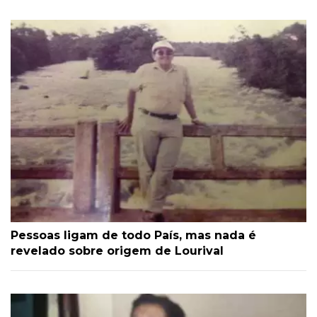
Pessoas ligam de todo País, mas nada é
revelado sobre origem de Lourival