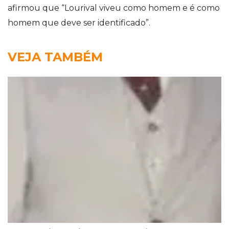
afirmou que “Lourival viveu como homem e é como
homem que deve ser identificado”.
VEJA TAMBÉM