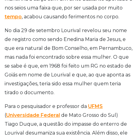
nos seios uma faixa que, por ser usada por muito
tempo
, acabou causando ferimentos no corpo.
No dia 29 de setembro Lourival revelou seu nome
de registro como sendo Enedina Maria de Jesus, e
que era natural de Bom Conselho, em Pernambuco,
mas nada foi encontrado sobre essa mulher. O que
se sabe é que, em 1968 foi feito um RG no estado de
Goiás em nome de Lourival e que, ao que aponta as
investigações, teria sido essa mulher quem teria
tirado o documento.
Para o pesquisador e professor da
UFMS
(
Universidade Federal
de Mato Grosso do Sul)
Tiago Duque, a questão do impasse do enterro de
Lourival desumaniza sua existência. Além disso, ele