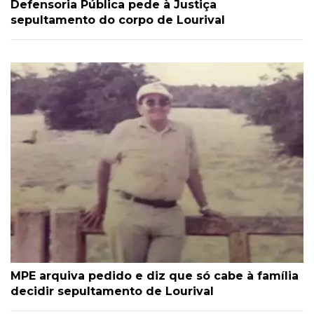
Defensoria Pública pede à Justiça
sepultamento do corpo de Lourival
MPE arquiva pedido e diz que só cabe à família
decidir sepultamento de Lourival