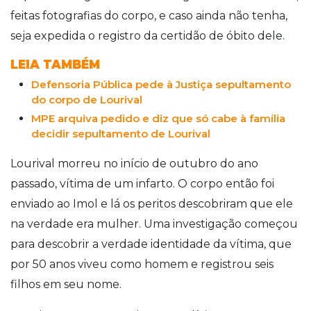
feitas fotografias do corpo, e caso ainda não tenha,
seja expedida o registro da certidão de óbito dele.
LEIA TAMBÉM
Defensoria Pública pede à Justiça sepultamento
do corpo de Lourival
MPE arquiva pedido e diz que só cabe à família
decidir sepultamento de Lourival
Lourival morreu no início de outubro do ano
passado, vítima de um infarto. O corpo então foi
enviado ao Imol e lá os peritos descobriram que ele
na verdade era mulher. Uma investigação começou
para descobrir a verdade identidade da vítima, que
por 50 anos viveu como homem e registrou seis
filhos em seu nome.