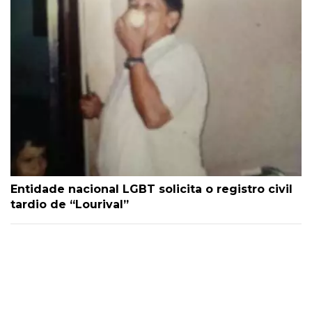
Entidade nacional LGBT solicita o registro civil
tardio de “Lourival”