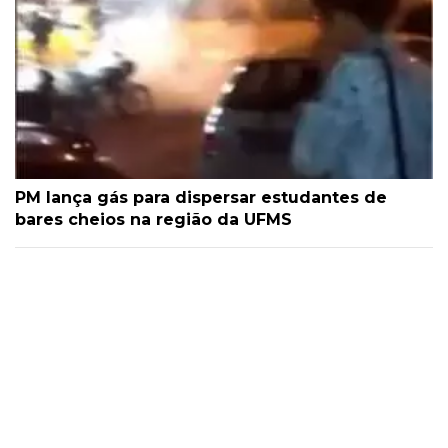
PM lança gás para dispersar estudantes de
bares cheios na região da UFMS