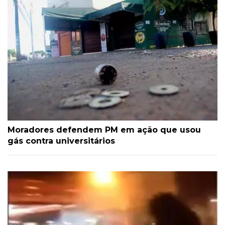
Moradores defendem PM em ação que usou
gás contra universitários