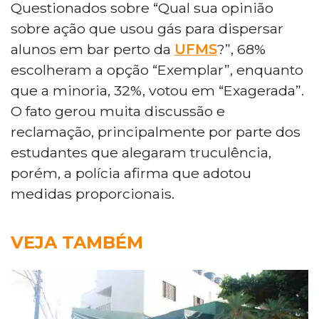
Questionados sobre “Qual sua opinião
sobre ação que usou gás para dispersar
alunos em bar perto da
UFMS
?”, 68%
escolheram a opção “Exemplar”, enquanto
que a minoria, 32%, votou em “Exagerada”.
O fato gerou muita discussão e
reclamação, principalmente por parte dos
estudantes que alegaram truculência,
porém, a polícia afirma que adotou
medidas proporcionais.
VEJA TAMBÉM