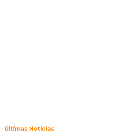
Últimas Notícias