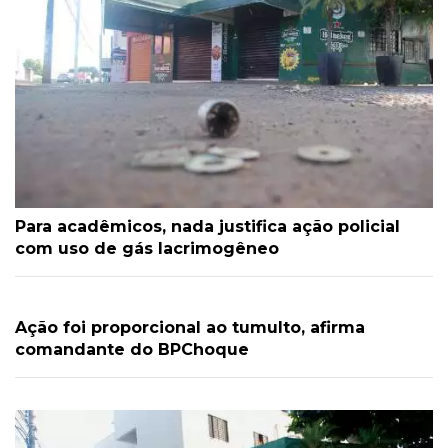
Para acadêmicos, nada justifica ação policial
com uso de gás lacrimogêneo
Ação foi proporcional ao tumulto, afirma
comandante do BPChoque