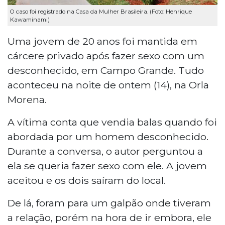
O caso foi registrado na Casa da Mulher Brasileira. (Foto: Henrique
Kawaminami)
Uma jovem de 20 anos foi mantida em
cárcere privado após fazer sexo com um
desconhecido, em Campo Grande. Tudo
aconteceu na noite de ontem (14), na Orla
Morena.
A vítima conta que vendia balas quando foi
abordada por um homem desconhecido.
Durante a conversa, o autor perguntou a
ela se queria fazer sexo com ele. A jovem
aceitou e os dois saíram do local.
De lá, foram para um galpão onde tiveram
a relação, porém na hora de ir embora, ele