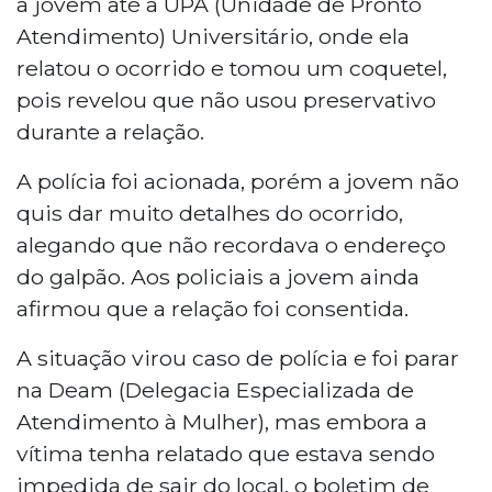
a jovem até a UPA (Unidade de Pronto
Atendimento) Universitário, onde ela
relatou o ocorrido e tomou um coquetel,
pois revelou que não usou preservativo
durante a relação.
A polícia foi acionada, porém a jovem não
quis dar muito detalhes do ocorrido,
alegando que não recordava o endereço
do galpão. Aos policiais a jovem ainda
afirmou que a relação foi consentida.
A situação virou caso de polícia e foi parar
na Deam (Delegacia Especializada de
Atendimento à Mulher), mas embora a
vítima tenha relatado que estava sendo
impedida de sair do local, o boletim de