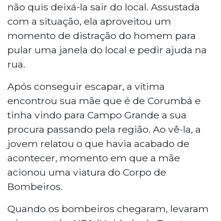
não quis deixá-la sair do local. Assustada
com a situação, ela aproveitou um
momento de distração do homem para
pular uma janela do local e pedir ajuda na
rua.
Após conseguir escapar, a vítima
encontrou sua mãe que é de Corumbá e
tinha vindo para Campo Grande a sua
procura passando pela região. Ao vê-la, a
jovem relatou o que havia acabado de
acontecer, momento em que a mãe
acionou uma viatura do Corpo de
Bombeiros.
Quando os bombeiros chegaram, levaram