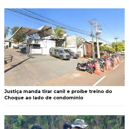
Justiça manda tirar canil e proíbe treino do
Choque ao lado de condomínio