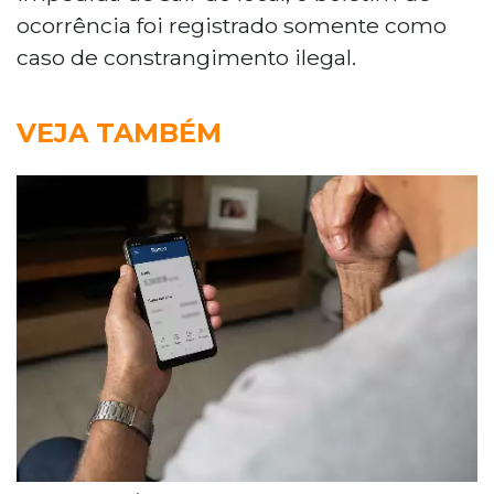
ocorrência foi registrado somente como
caso de constrangimento ilegal.
VEJA TAMBÉM