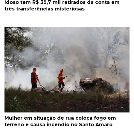
Idoso tem R$ 39,7 mil retirados da conta em
três transferências misteriosas
Mulher em situação de rua coloca fogo em
terreno e causa incêndio no Santo Amaro