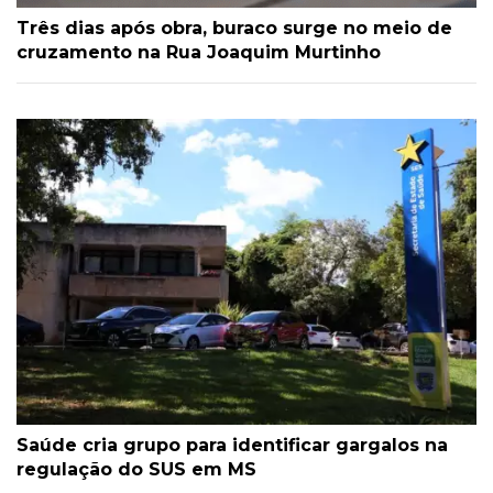
Três dias após obra, buraco surge no meio de
cruzamento na Rua Joaquim Murtinho
Saúde cria grupo para identificar gargalos na
regulação do SUS em MS