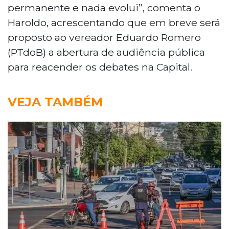
permanente e nada evolui”, comenta o
Haroldo, acrescentando que em breve será
proposto ao vereador Eduardo Romero
(PTdoB) a abertura de audiência pública
para reacender os debates na Capital.
VEJA TAMBÉM