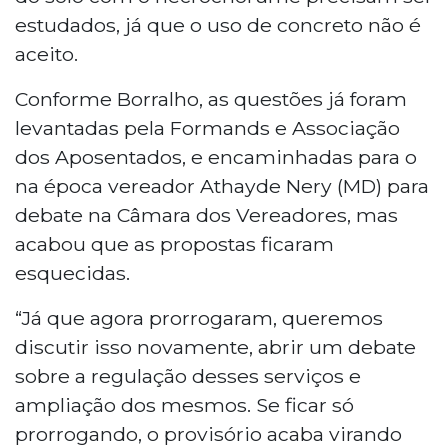
estudados, já que o uso de concreto não é
aceito.
Conforme Borralho, as questões já foram
levantadas pela Formands e Associação
dos Aposentados, e encaminhadas para o
na época vereador Athayde Nery (MD) para
debate na Câmara dos Vereadores, mas
acabou que as propostas ficaram
esquecidas.
“Já que agora prorrogaram, queremos
discutir isso novamente, abrir um debate
sobre a regulação desses serviços e
ampliação dos mesmos. Se ficar só
prorrogando, o provisório acaba virando