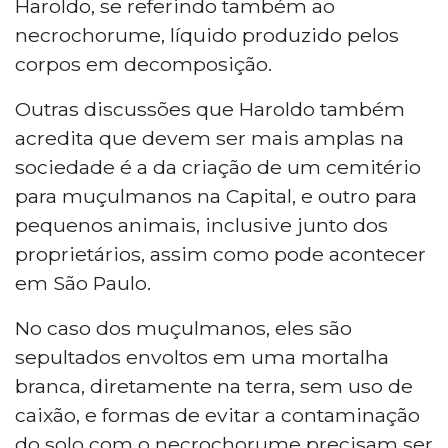
Haroldo, se referindo também ao
necrochorume, líquido produzido pelos
corpos em decomposição.
Outras discussões que Haroldo também
acredita que devem ser mais amplas na
sociedade é a da criação de um cemitério
para muçulmanos na Capital, e outro para
pequenos animais, inclusive junto dos
proprietários, assim como pode acontecer
em São Paulo.
No caso dos muçulmanos, eles são
sepultados envoltos em uma mortalha
branca, diretamente na terra, sem uso de
caixão, e formas de evitar a contaminação
do solo com o necrochorume precisam ser