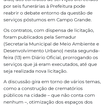
por seis funerárias à Prefeitura pode
reabrir o debate entorno da questão de
serviços póstumos em Campo Grande.
Os contratos, com dispensa de licitação,
foram publicados pela Semadur
(Secretaria Municipal de Meio Ambiente e
Desenvolvimento Urbano) nesta segunda-
feira (13) em Diário Oficial, prorrogando os
serviços que já eram executados, até que
seja realizada nova licitação.
A discussão gira em torno de vários temas,
como a construção de crematórios
públicos na cidade – que não conta com
nenhum –, otimização dos espaços dos