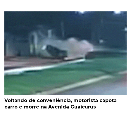
Voltando de conveniência, motorista capota
carro e morre na Avenida Guaicurus