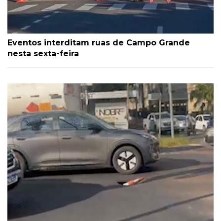
Eventos interditam ruas de Campo Grande
nesta sexta-feira