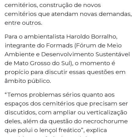
cemitérios, construção de novos
cemitérios que atendam novas demandas,
entre outros.
Para o ambientalista Haroldo Borralho,
integrante do Formads (Fórum de Meio
Ambiente e Desenvolvimento Sustentável
de Mato Grosso do Sul), o momento é
propício para discutir essas questões em
âmbito público.
“Temos problemas sérios quanto aos
espaços dos cemitérios que precisam ser
discutidos, com ampliar ou verticalização
deles, além da questão do necrochorume
que polui o lençol freático”, explica