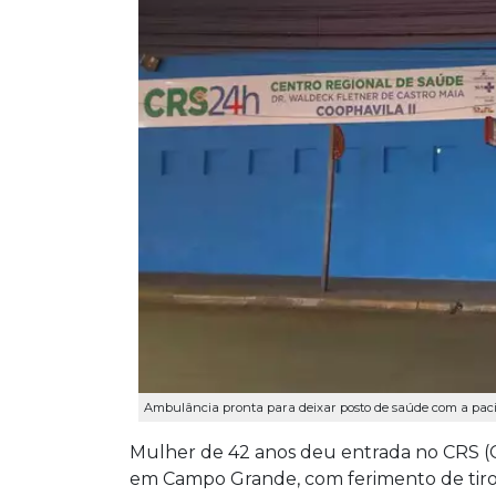
Ambulância pronta para deixar posto de saúde com a paci
Mulher de 42 anos deu entrada no CRS (
em Campo Grande, com ferimento de tiro na