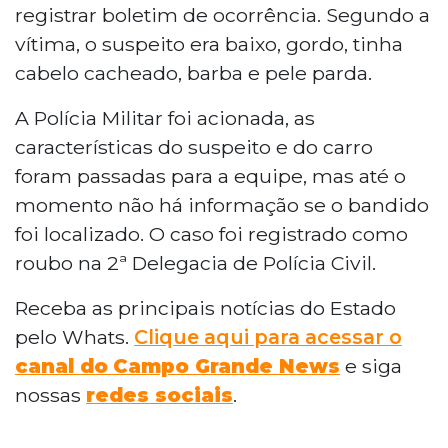
registrar boletim de ocorrência. Segundo a
vítima, o suspeito era baixo, gordo, tinha
cabelo cacheado, barba e pele parda.
A Polícia Militar foi acionada, as
características do suspeito e do carro
foram passadas para a equipe, mas até o
momento não há informação se o bandido
foi localizado. O caso foi registrado como
roubo na 2ª Delegacia de Polícia Civil.
Receba as principais notícias do Estado
pelo Whats.
Clique aqui para acessar o
canal do
Campo Grande News
e siga
nossas
redes sociais
.