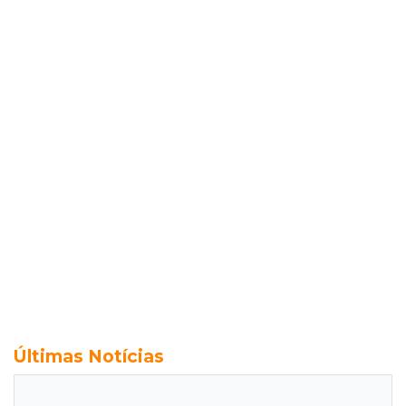
Últimas Notícias