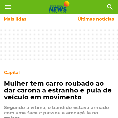
menu
search
Mais
lidas
Últimas notícias
Capital
Mulher tem carro roubado ao
dar carona a estranho e pula de
veículo em movimento
Segundo a vítima, o bandido estava armado
com uma faca e passou a ameaçá-la no