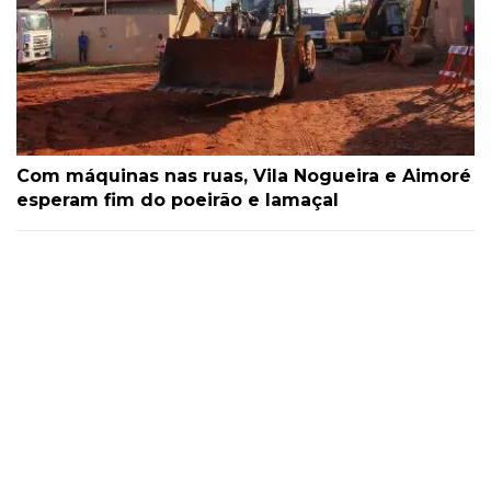
Com máquinas nas ruas, Vila Nogueira e Aimoré
esperam fim do poeirão e lamaçal