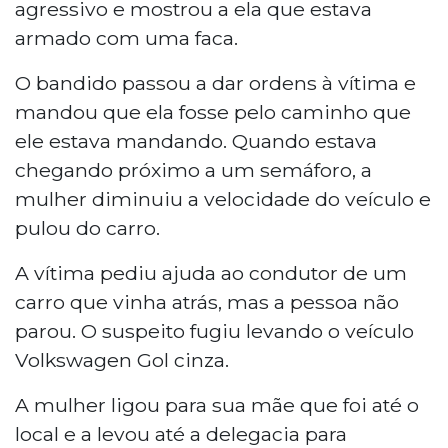
agressivo e mostrou a ela que estava
armado com uma faca.
O bandido passou a dar ordens à vítima e
mandou que ela fosse pelo caminho que
ele estava mandando. Quando estava
chegando próximo a um semáforo, a
mulher diminuiu a velocidade do veículo e
pulou do carro.
A vítima pediu ajuda ao condutor de um
carro que vinha atrás, mas a pessoa não
parou. O suspeito fugiu levando o veículo
Volkswagen Gol cinza.
A mulher ligou para sua mãe que foi até o
local e a levou até a delegacia para