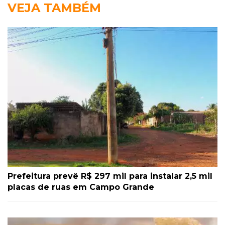
VEJA TAMBÉM
Prefeitura prevê R$ 297 mil para instalar 2,5 mil
placas de ruas em Campo Grande