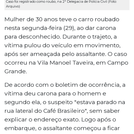
Caso foi registrado como roubo, na 2ª Delegacia de Polícia Civil (Foto:
Arquivo)
Mulher de 30 anos teve o carro roubado
nesta segunda-feira (29), ao dar carona
para desconhecido. Durante o trajeto, a
vítima pulou do veículo em movimento,
após ser ameaçada pelo assaltante. O caso
ocorreu na Vila Manoel Taveira, em Campo
Grande.
De acordo com o boletim de ocorrência, a
vítima deu carona para o homem e
segundo ela, o suspeito "estava parado na
rua lateral do Café Brasileiro", sem saber
explicar o endereço exato. Logo após o
embarque, o assaltante começou a ficar