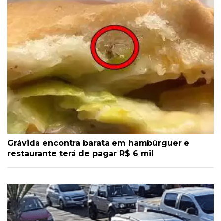
Grávida encontra barata em hambúrguer e
restaurante terá de pagar R$ 6 mil