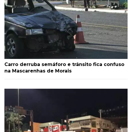
Carro derruba semáforo e trânsito fica confuso
na Mascarenhas de Morais