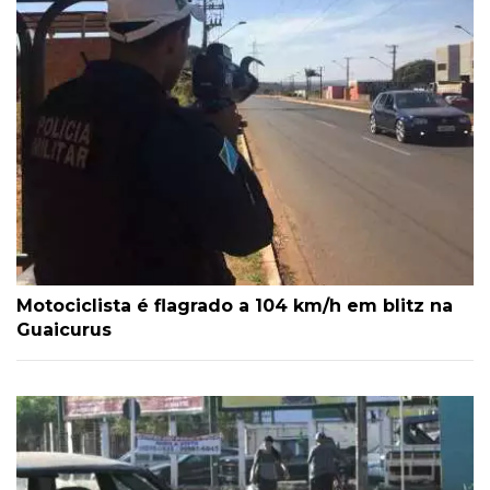
Motociclista é flagrado a 104 km/h em blitz na
Guaicurus