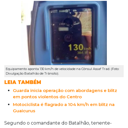
Equipamento aponta 130 km/h de velocidade na Cônsul Assaf Trad. (Foto:
Divulgação Batalhão de Trânsito).
LEIA TAMBÉM
Guarda inicia operação com abordagens e blitz
em pontos violentos do Centro
Motociclista é flagrado a 104 km/h em blitz na
Guaicurus
Segundo o comandante do Batalhão, tenente-