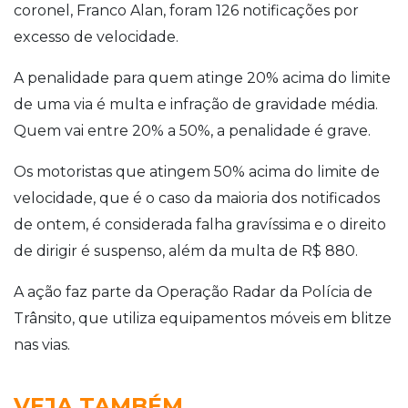
coronel, Franco Alan, foram 126 notificações por
excesso de velocidade.
A penalidade para quem atinge 20% acima do limite
de uma via é multa e infração de gravidade média.
Quem vai entre 20% a 50%, a penalidade é grave.
Os motoristas que atingem 50% acima do limite de
velocidade, que é o caso da maioria dos notificados
de ontem, é considerada falha gravíssima e o direito
de dirigir é suspenso, além da multa de R$ 880.
A ação faz parte da Operação Radar da Polícia de
Trânsito, que utiliza equipamentos móveis em blitze
nas vias.
VEJA TAMBÉM