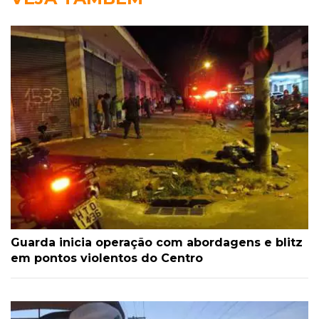
Guarda inicia operação com abordagens e blitz
em pontos violentos do Centro