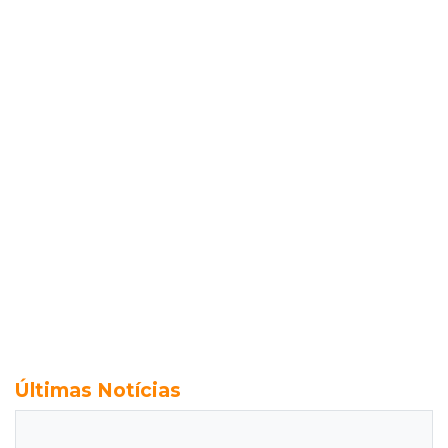
Últimas Notícias