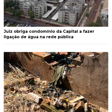
Juiz obriga condomínio da Capital a fazer
ligação de água na rede pública