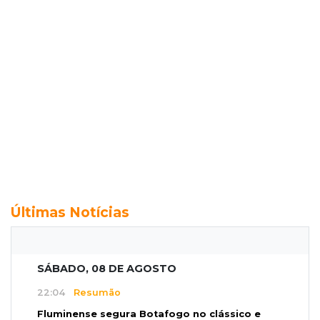
Últimas Notícias
SÁBADO, 08 DE AGOSTO
22:04
Resumão
Fluminense segura Botafogo no clássico e