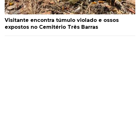
Visitante encontra túmulo violado e ossos
expostos no Cemitério Três Barras