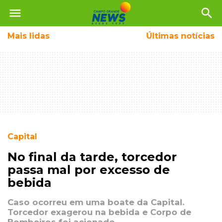
menu
search
Mais
lidas
Últimas notícias
Capital
No final da tarde, torcedor
passa mal por excesso de
bebida
Caso ocorreu em uma boate da Capital.
Torcedor exagerou na bebida e Corpo de