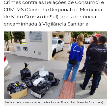
Crimes contra as Relações de Consumo) e
CRM-MS (Conselho Regional de Medicina
de Mato Grosso do Sul), após denúncia
encaminhada à Vigilância Sanitária.
Medicamentos vencidos encontrados na clínica (Foto: Kamilla Alcantara)