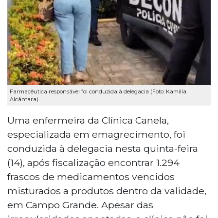
Farmacêutica responsável foi conduzida à delegacia (Foto: Kamilla
Alcântara)
Uma enfermeira da Clínica Canela,
especializada em emagrecimento, foi
conduzida à delegacia nesta quinta-feira
(14), após fiscalização encontrar 1.294
frascos de medicamentos vencidos
misturados a produtos dentro da validade,
em Campo Grande. Apesar das