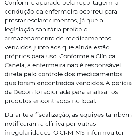
Conforme apurado pela reportagem, a
condução da enfermeira ocorreu para
prestar esclarecimentos, já que a
legislação sanitária proíbe o
armazenamento de medicamentos
vencidos junto aos que ainda estão
próprios para uso. Conforme a Clínica
Canela, a enfermeira não é responsável
direta pelo controle dos medicamentos
que foram encontrados vencidos. A perícia
da Decon foi acionada para analisar os
produtos encontrados no local.
Durante a fiscalização, as equipes também
notificaram a clínica por outras
irregularidades. O CRM-MS informou ter