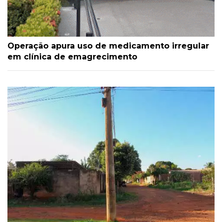
Operação apura uso de medicamento irregular
em clínica de emagrecimento