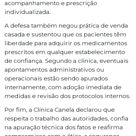
acompanhamento e prescrição
individualizada.
A defesa também negou prática de venda
casada e sustentou que os pacientes têm
liberdade para adquirir os medicamentos
prescritos em qualquer estabelecimento
de confiança. Segundo a clínica, eventuais
apontamentos administrativos ou
operacionais estão sendo apurados
internamente, com adoção imediata de
medidas e revisão dos protocolos internos.
Por fim, a Clínica Canela declarou que
respeita o trabalho das autoridades, confia
na apuração técnica dos fatos e reafirma
compromisso com a ética, a segurança