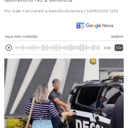
laboratório fez a denúncia
Por Gabi Cenciarelli e Kamilla Alcântara | 14/05/2026 13:52
ouça este conteúdo
readme
1.0x
0:00