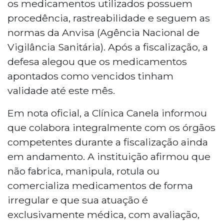
os medicamentos utilizados possuem
procedência, rastreabilidade e seguem as
normas da Anvisa (Agência Nacional de
Vigilância Sanitária). Após a fiscalização, a
defesa alegou que os medicamentos
apontados como vencidos tinham
validade até este mês.
Em nota oficial, a Clínica Canela informou
que colabora integralmente com os órgãos
competentes durante a fiscalização ainda
em andamento. A instituição afirmou que
não fabrica, manipula, rotula ou
comercializa medicamentos de forma
irregular e que sua atuação é
exclusivamente médica, com avaliação,