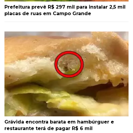
Prefeitura prevê R$ 297 mil para instalar 2,5 mil
placas de ruas em Campo Grande
Grávida encontra barata em hambúrguer e
restaurante terá de pagar R$ 6 mil