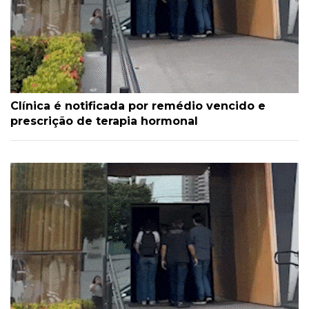
Clínica é notificada por remédio vencido e
prescrição de terapia hormonal