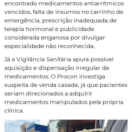
encontrado medicamentos antiarrítmicos
vencidos, falta de insumos no carrinho de
emergência, prescrição inadequada de
terapia hormonal e publicidade
considerada enganosa por divulgar
especialidade não reconhecida.
Já a Vigilância Sanitária apura possível
aquisição e dispensação irregular de
medicamentos. O Procon investiga
suspeita de venda casada, já que pacientes
seriam direcionados a adquirir
medicamentos manipulados pela própria
clínica.