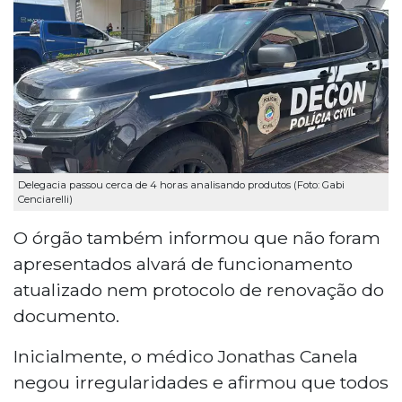
Delegacia passou cerca de 4 horas analisando produtos (Foto: Gabi
Cenciarelli)
O órgão também informou que não foram
apresentados alvará de funcionamento
atualizado nem protocolo de renovação do
documento.
Inicialmente, o médico Jonathas Canela
negou irregularidades e afirmou que todos