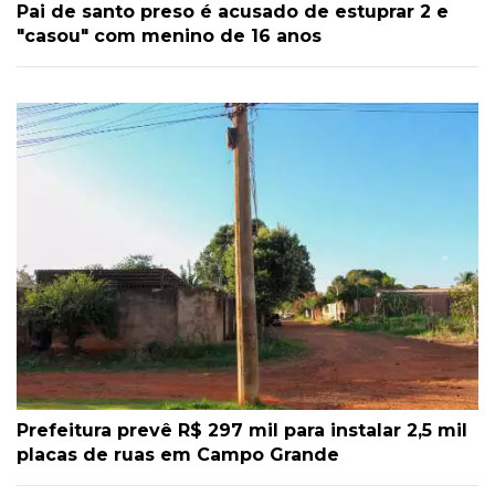
Pai de santo preso é acusado de estuprar 2 e
"casou" com menino de 16 anos
Prefeitura prevê R$ 297 mil para instalar 2,5 mil
placas de ruas em Campo Grande