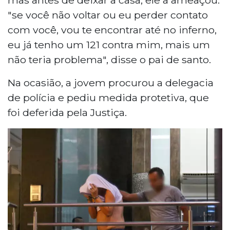
"se você não voltar ou eu perder contato
com você, vou te encontrar até no inferno,
eu já tenho um 121 contra mim, mais um
não teria problema", disse o pai de santo.
Na ocasião, a jovem procurou a delegacia
de polícia e pediu medida protetiva, que
foi deferida pela Justiça.