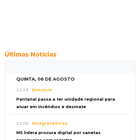
Últimas Notícias
QUINTA, 06 DE AGOSTO
22:29
Estrutura
Pantanal passa a ter unidade regional para
atuar em incêndios e desmate
22:00
Emagrecedores
MS lidera procura digital por canetas