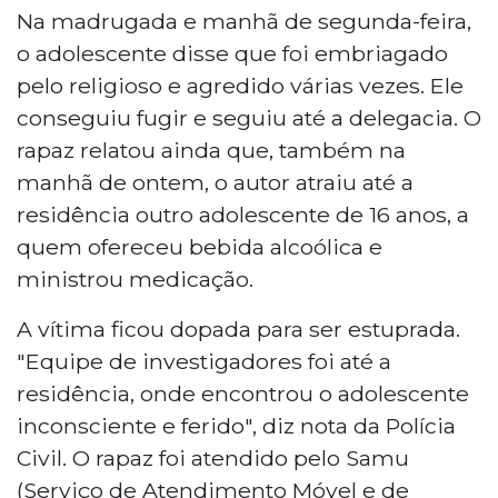
Na madrugada e manhã de segunda-feira,
o adolescente disse que foi embriagado
pelo religioso e agredido várias vezes. Ele
conseguiu fugir e seguiu até a delegacia. O
rapaz relatou ainda que, também na
manhã de ontem, o autor atraiu até a
residência outro adolescente de 16 anos, a
quem ofereceu bebida alcoólica e
ministrou medicação.
A vítima ficou dopada para ser estuprada.
"Equipe de investigadores foi até a
residência, onde encontrou o adolescente
inconsciente e ferido", diz nota da Polícia
Civil. O rapaz foi atendido pelo Samu
(Serviço de Atendimento Móvel e de