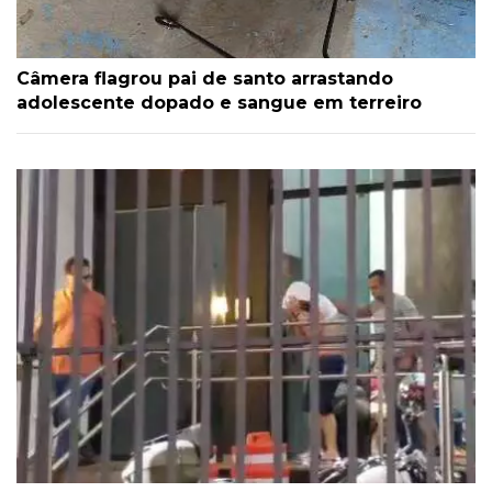
Câmera flagrou pai de santo arrastando
adolescente dopado e sangue em terreiro