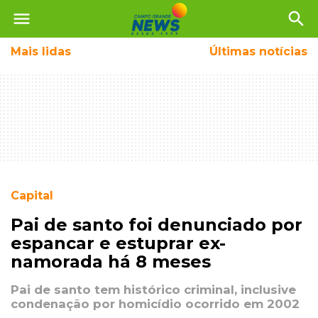
menu
search
Mais
lidas
Últimas notícias
Capital
Pai de santo foi denunciado por
espancar e estuprar ex-
namorada há 8 meses
Pai de santo tem histórico criminal, inclusive
condenação por homicídio ocorrido em 2002