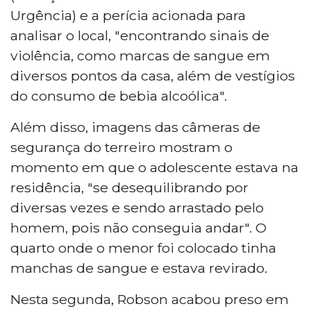
Urgência) e a perícia acionada para
analisar o local, "encontrando sinais de
violência, como marcas de sangue em
diversos pontos da casa, além de vestígios
do consumo de bebia alcoólica".
Além disso, imagens das câmeras de
segurança do terreiro mostram o
momento em que o adolescente estava na
residência, "se desequilibrando por
diversas vezes e sendo arrastado pelo
homem, pois não conseguia andar". O
quarto onde o menor foi colocado tinha
manchas de sangue e estava revirado.
Nesta segunda, Robson acabou preso em