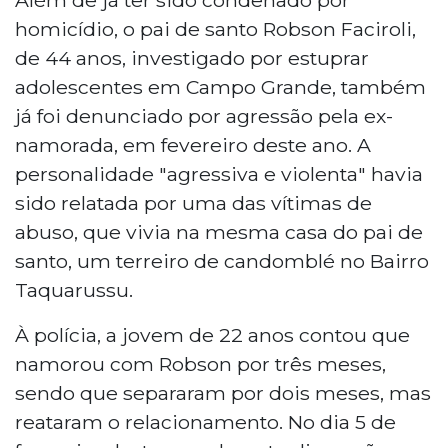
homicídio, o pai de santo Robson Faciroli,
de 44 anos, investigado por estuprar
adolescentes em Campo Grande, também
já foi denunciado por agressão pela ex-
namorada, em fevereiro deste ano. A
personalidade "agressiva e violenta" havia
sido relatada por uma das vítimas de
abuso, que vivia na mesma casa do pai de
santo, um terreiro de candomblé no Bairro
Taquarussu.
À polícia, a jovem de 22 anos contou que
namorou com Robson por três meses,
sendo que separaram por dois meses, mas
reataram o relacionamento. No dia 5 de