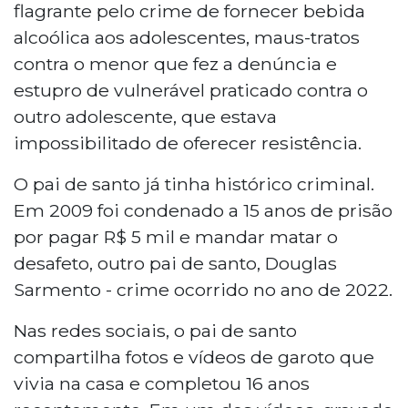
flagrante pelo crime de fornecer bebida
alcoólica aos adolescentes, maus-tratos
contra o menor que fez a denúncia e
estupro de vulnerável praticado contra o
outro adolescente, que estava
impossibilitado de oferecer resistência.
O pai de santo já tinha histórico criminal.
Em 2009 foi condenado a 15 anos de prisão
por pagar R$ 5 mil e mandar matar o
desafeto, outro pai de santo, Douglas
Sarmento - crime ocorrido no ano de 2022.
Nas redes sociais, o pai de santo
compartilha fotos e vídeos de garoto que
vivia na casa e completou 16 anos