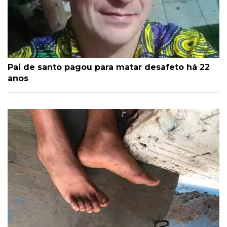
Pai de santo pagou para matar desafeto há 22
anos