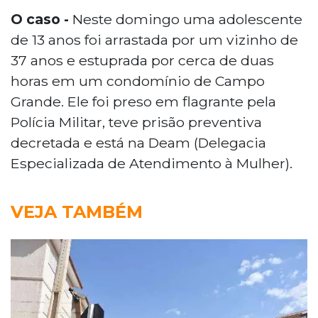
O caso -
Neste domingo uma adolescente
de 13 anos foi arrastada por um vizinho de
37 anos e estuprada por cerca de duas
horas em um condomínio de Campo
Grande. Ele foi preso em flagrante pela
Polícia Militar, teve prisão preventiva
decretada e está na Deam (Delegacia
Especializada de Atendimento à Mulher).
VEJA TAMBÉM