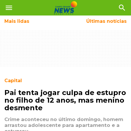
menu
search
Mais
lidas
Últimas notícias
Capital
Pai tenta jogar culpa de estupro
no filho de 12 anos, mas menino
desmente
Crime aconteceu no último domingo, homem
arrastou adolescente para apartamento e a