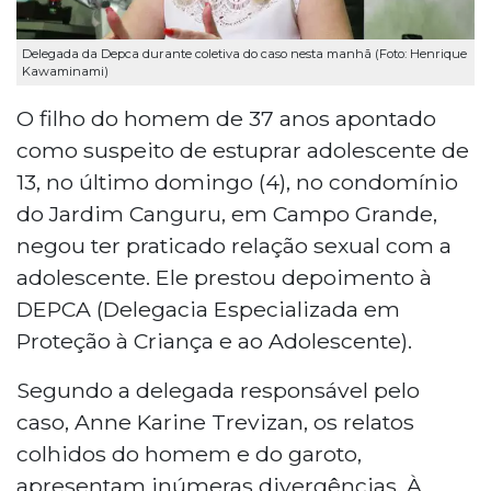
Delegada da Depca durante coletiva do caso nesta manhã (Foto: Henrique
Kawaminami)
O filho do homem de 37 anos apontado
como suspeito de estuprar adolescente de
13, no último domingo (4), no condomínio
do Jardim Canguru, em Campo Grande,
negou ter praticado relação sexual com a
adolescente. Ele prestou depoimento à
DEPCA (Delegacia Especializada em
Proteção à Criança e ao Adolescente).
Segundo a delegada responsável pelo
caso, Anne Karine Trevizan, os relatos
colhidos do homem e do garoto,
apresentam inúmeras divergências. À