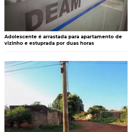
Adolescente é arrastada para apartamento de
vizinho e estuprada por duas horas