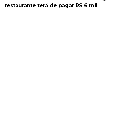
restaurante terá de pagar R$ 6 mil