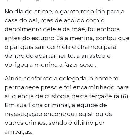
No dia do crime, o garoto teria ido para a
casa do pai, mas de acordo com o
depoimento dele e da mãe, foi embora
antes do estupro. Já a menina, contou que
o pai quis sair com ela e chamou para
dentro do apartamento, a arrastou e
obrigou a menina a fazer sexo..
Ainda conforme a delegada, o homem
permanece preso e foi encaminhado para
audiência de custódia nesta terça-feira (6).
Em sua ficha criminal, a equipe de
investigação encontrou registrou de
outros crimes, sendo o último por
ameaças.