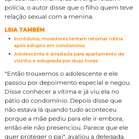
polícia, o autor disse que o filho quem teve
relação sexual com a menina.
LEIA TAMBÉM
Incrédulos, moradores tentam retomar rotina
após estupro em condomínio
Adolescente é arrastada para apartamento de
vizinho e estuprada por duas horas
"Então trouxemos o adolescente e ele
passou por depoimento especial e negou.
Disse conhecer a vítima e já viu ela no
pátio do condomínio. Depois disse que
não estava lá quando tudo aconteceu
porque a mãe pediu para ele ir embora,
então ele não presenciou. Parece que ele
quer proteger o pai", avaliou a delegada.