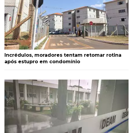
Incrédulos, moradores tentam retomar rotina
após estupro em condomínio