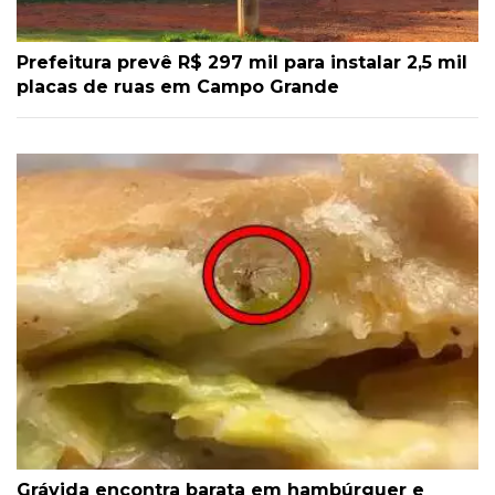
Prefeitura prevê R$ 297 mil para instalar 2,5 mil
placas de ruas em Campo Grande
Grávida encontra barata em hambúrguer e