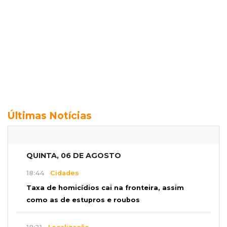
Últimas Notícias
QUINTA, 06 DE AGOSTO
18:44
Cidades
Taxa de homicídios cai na fronteira, assim
como as de estupros e roubos