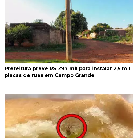
Prefeitura prevê R$ 297 mil para instalar 2,5 mil
placas de ruas em Campo Grande