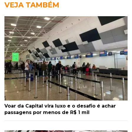
VEJA TAMBÉM
Voar da Capital vira luxo e o desafio é achar
passagens por menos de R$ 1 mil