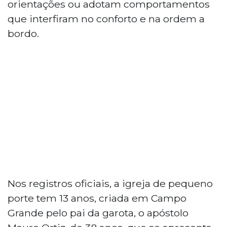
orientações ou adotam comportamentos
que interfiram no conforto e na ordem a
bordo.
Nos registros oficiais, a igreja de pequeno
porte tem 13 anos, criada em Campo
Grande pelo pai da garota, o apóstolo