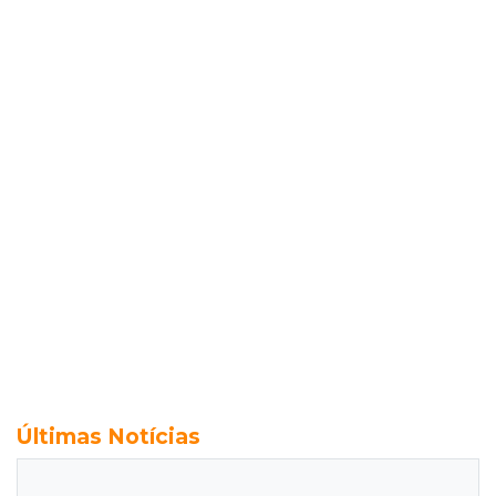
Últimas Notícias