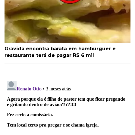
Grávida encontra barata em hambúrguer e
restaurante terá de pagar R$ 6 mil