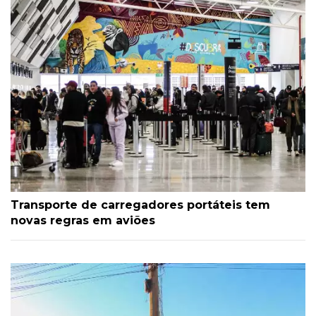
Transporte de carregadores portáteis tem
novas regras em aviões