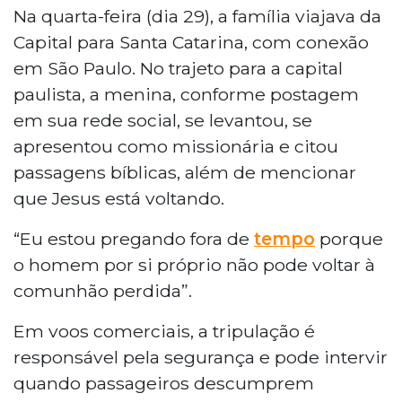
Na quarta-feira (dia 29), a família viajava da
Capital para Santa Catarina, com conexão
em São Paulo. No trajeto para a capital
paulista, a menina, conforme postagem
em sua rede social, se levantou, se
apresentou como missionária e citou
passagens bíblicas, além de mencionar
que Jesus está voltando.
“Eu estou pregando fora de
tempo
porque
o homem por si próprio não pode voltar à
comunhão perdida”.
Em voos comerciais, a tripulação é
responsável pela segurança e pode intervir
quando passageiros descumprem