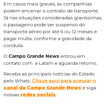
Em casos mais graves, as companhias
podem encerrar o contrato de transporte.
Já nas situações consideradas gravíssimas,
o passageiro pode ser suspenso do
transporte aéreo por até 6 ou 12 meses e
pagar multa, conforme a gravidade da
conduta.
O
Campo Grande News
entrou em
contato com a Latam e aguarda retorno.
Receba as principais notícias do Estado
pelo Whats.
Clique aqui para acessar o
canal do
Campo Grande News
e siga
nossas
redes sociais
.