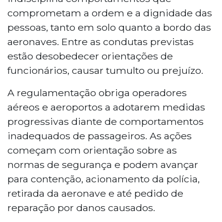
comprometam a ordem e a dignidade das
pessoas, tanto em solo quanto a bordo das
aeronaves. Entre as condutas previstas
estão desobedecer orientações de
funcionários, causar tumulto ou prejuízo.
A regulamentação obriga operadores
aéreos e aeroportos a adotarem medidas
progressivas diante de comportamentos
inadequados de passageiros. As ações
começam com orientação sobre as
normas de segurança e podem avançar
para contenção, acionamento da polícia,
retirada da aeronave e até pedido de
reparação por danos causados.