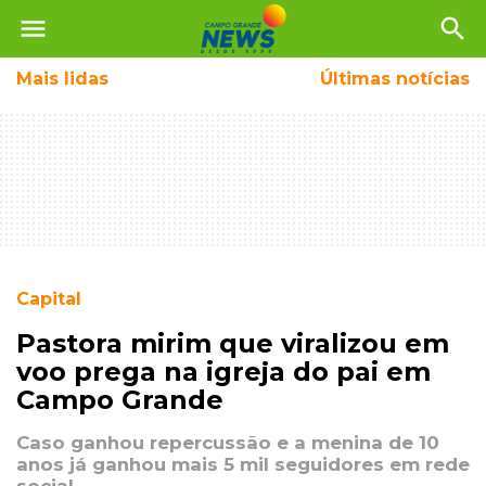
menu
search
Mais
lidas
Últimas notícias
Capital
Pastora mirim que viralizou em
voo prega na igreja do pai em
Campo Grande
Caso ganhou repercussão e a menina de 10
anos já ganhou mais 5 mil seguidores em rede