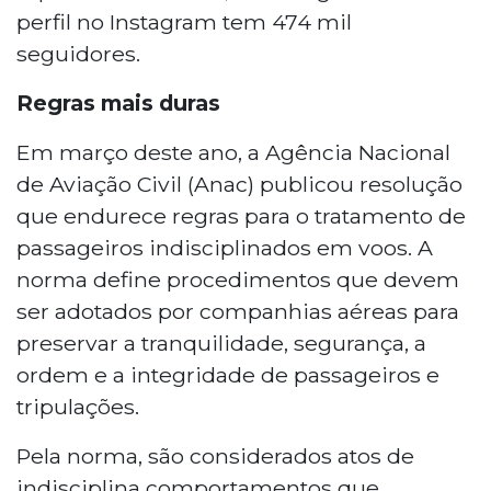
perfil no Instagram tem 474 mil
seguidores.
Regras mais duras
Em março deste ano, a Agência Nacional
de Aviação Civil (Anac) publicou resolução
que endurece regras para o tratamento de
passageiros indisciplinados em voos. A
norma define procedimentos que devem
ser adotados por companhias aéreas para
preservar a tranquilidade, segurança, a
ordem e a integridade de passageiros e
tripulações.
Pela norma, são considerados atos de
indisciplina comportamentos que