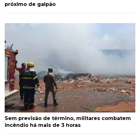
próximo de galpão
Sem previsão de término, militares combatem
incêndio há mais de 3 horas