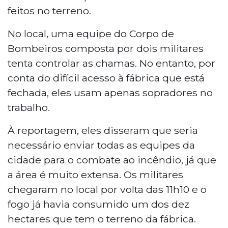
feitos no terreno.
No local, uma equipe do Corpo de
Bombeiros composta por dois militares
tenta controlar as chamas. No entanto, por
conta do difícil acesso à fábrica que está
fechada, eles usam apenas sopradores no
trabalho.
À reportagem, eles disseram que seria
necessário enviar todas as equipes da
cidade para o combate ao incêndio, já que
a área é muito extensa. Os militares
chegaram no local por volta das 11h10 e o
fogo já havia consumido um dos dez
hectares que tem o terreno da fábrica.