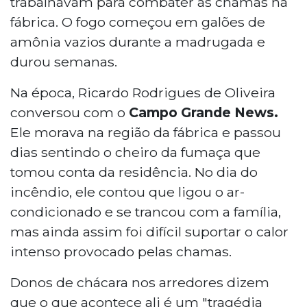
trabalhavam para combater as chamas na
fábrica. O fogo começou em galões de
amônia vazios durante a madrugada e
durou semanas.
Na época, Ricardo Rodrigues de Oliveira
conversou com o
Campo Grande News.
Ele morava na região da fábrica e passou
dias sentindo o cheiro da fumaça que
tomou conta da residência. No dia do
incêndio, ele contou que ligou o ar-
condicionado e se trancou com a família,
mas ainda assim foi difícil suportar o calor
intenso provocado pelas chamas.
Donos de chácara nos arredores dizem
que o que acontece ali é um "tragédia