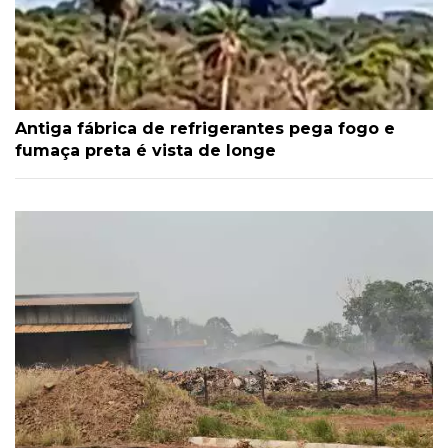
Antiga fábrica de refrigerantes pega fogo e
fumaça preta é vista de longe