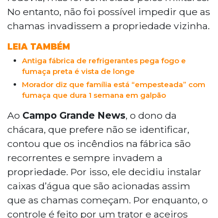
No entanto, não foi possível impedir que as
chamas invadissem a propriedade vizinha.
LEIA TAMBÉM
Antiga fábrica de refrigerantes pega fogo e
fumaça preta é vista de longe
Morador diz que família está “empesteada” com
fumaça que dura 1 semana em galpão
Ao
Campo Grande News
, o dono da
chácara, que prefere não se identificar,
contou que os incêndios na fábrica são
recorrentes e sempre invadem a
propriedade. Por isso, ele decidiu instalar
caixas d’água que são acionadas assim
que as chamas começam. Por enquanto, o
controle é feito por um trator e aceiros