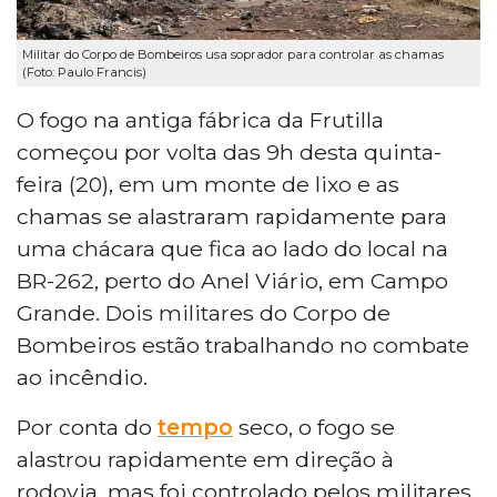
Militar do Corpo de Bombeiros usa soprador para controlar as chamas
(Foto: Paulo Francis)
O fogo na antiga fábrica da Frutilla
começou por volta das 9h desta quinta-
feira (20), em um monte de lixo e as
chamas se alastraram rapidamente para
uma chácara que fica ao lado do local na
BR-262, perto do Anel Viário, em Campo
Grande. Dois militares do Corpo de
Bombeiros estão trabalhando no combate
ao incêndio.
Por conta do
tempo
seco, o fogo se
alastrou rapidamente em direção à
rodovia, mas foi controlado pelos militares.