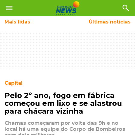
menu
search
Mais
lidas
Últimas notícias
Capital
Pelo 2º ano, fogo em fábrica
começou em lixo e se alastrou
para chácara vizinha
Chamas começaram por volta das 9h e no
local há uma equipe do Corpo de Bombeiros