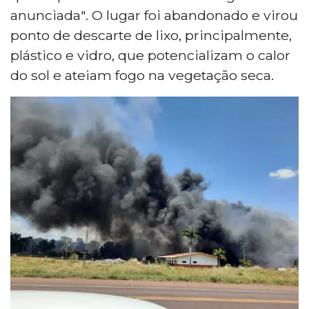
anunciada". O lugar foi abandonado e virou
ponto de descarte de lixo, principalmente,
plástico e vidro, que potencializam o calor
do sol e ateiam fogo na vegetação seca.