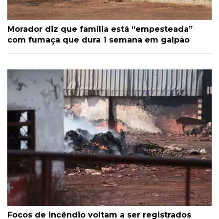
Morador diz que família está “empesteada”
com fumaça que dura 1 semana em galpão
Focos de incêndio voltam a ser registrados