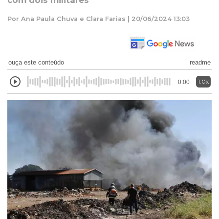
com dois militares
Por Ana Paula Chuva e Clara Farias | 20/06/2024 13:03
ouça este conteúdo
readme
1.0x
0:00