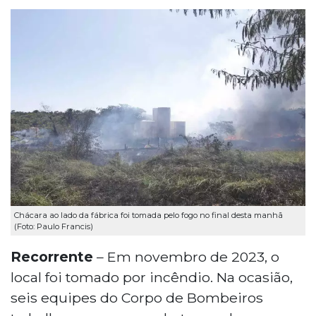
Chácara ao lado da fábrica foi tomada pelo fogo no final desta manhã
(Foto: Paulo Francis)
Recorrente
– Em novembro de 2023, o
local foi tomado por incêndio. Na ocasião,
seis equipes do Corpo de Bombeiros