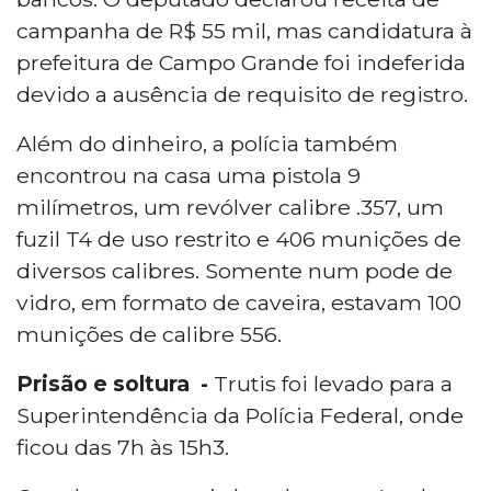
campanha de R$ 55 mil, mas candidatura à
prefeitura de Campo Grande foi indeferida
devido a ausência de requisito de registro.
Além do dinheiro, a polícia também
encontrou na casa uma pistola 9
milímetros, um revólver calibre .357, um
fuzil T4 de uso restrito e 406 munições de
diversos calibres. Somente num pode de
vidro, em formato de caveira, estavam 100
munições de calibre 556.
Prisão e soltura -
Trutis foi levado para a
Superintendência da Polícia Federal, onde
ficou das 7h às 15h3.