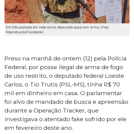
Em foto postada em rede social, deputado posa com arma. (Foto:
Reprodução/Facebook)
Preso na manhã de ontem (12) pela Polícia
Federal, por posse ilegal de arma de fogo
de uso restrito, o deputado federal Loeste
Carlos, o Tio Trutis (PSL-MS), tinha R$ 70
mil em dinheiro em casa. O parlamentar
foi alvo de mandado de busca e apreensão
durante a Operação Tracker, que
investigava o atentado fake sofrido por ele
em fevereiro deste ano.