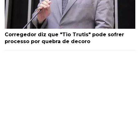
Corregedor diz que "Tio Trutis" pode sofrer
processo por quebra de decoro