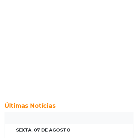
Últimas Notícias
SEXTA, 07 DE AGOSTO