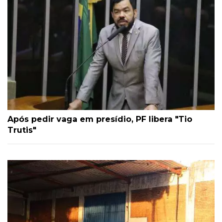
Após pedir vaga em presídio, PF libera "Tio
Trutis"