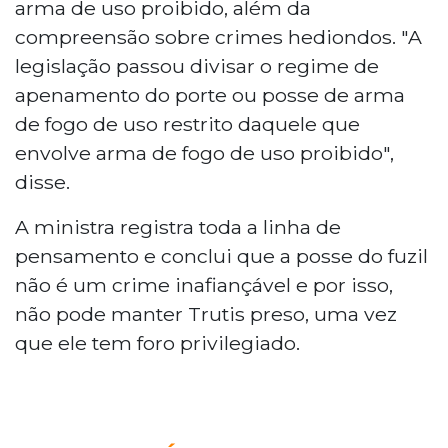
arma de uso proibido, além da
compreensão sobre crimes hediondos. "A
legislação passou divisar o regime de
apenamento do porte ou posse de arma
de fogo de uso restrito daquele que
envolve arma de fogo de uso proibido",
disse.
A ministra registra toda a linha de
pensamento e conclui que a posse do fuzil
não é um crime inafiançável e por isso,
não pode manter Trutis preso, uma vez
que ele tem foro privilegiado.