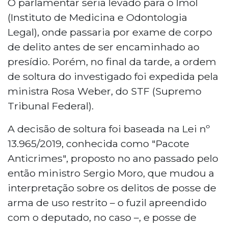
O parlamentar seria levado para o Imol
(Instituto de Medicina e Odontologia
Legal), onde passaria por exame de corpo
de delito antes de ser encaminhado ao
presídio. Porém, no final da tarde, a ordem
de soltura do investigado foi expedida pela
ministra Rosa Weber, do STF (Supremo
Tribunal Federal).
A decisão de soltura foi baseada na Lei nº
13.965/2019, conhecida como "Pacote
Anticrimes", proposto no ano passado pelo
então ministro Sergio Moro, que mudou a
interpretação sobre os delitos de posse de
arma de uso restrito – o fuzil apreendido
com o deputado, no caso –, e posse de