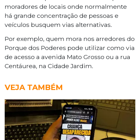
moradores de locais onde normalmente
há grande concentração de pessoas e
veículos busquem vias alternativas.
Por exemplo, quem mora nos arredores do
Porque dos Poderes pode utilizar como via
de acesso a avenida Mato Grosso ou a rua
Centáurea, na Cidade Jardim.
VEJA TAMBÉM