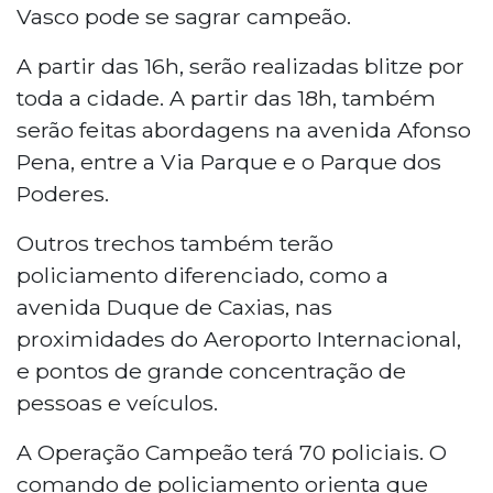
Vasco pode se sagrar campeão.
A partir das 16h, serão realizadas blitze por
toda a cidade. A partir das 18h, também
serão feitas abordagens na avenida Afonso
Pena, entre a Via Parque e o Parque dos
Poderes.
Outros trechos também terão
policiamento diferenciado, como a
avenida Duque de Caxias, nas
proximidades do Aeroporto Internacional,
e pontos de grande concentração de
pessoas e veículos.
A Operação Campeão terá 70 policiais. O
comando de policiamento orienta que