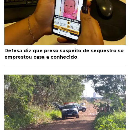
Defesa diz que preso suspeito de sequestro só
emprestou casa a conhecido