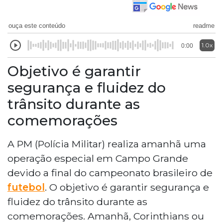
ouça este conteúdo
readme
1.0x
0:00
Objetivo é garantir
segurança e fluidez do
trânsito durante as
comemorações
A PM (Polícia Militar) realiza amanhã uma
operação especial em Campo Grande
devido a final do campeonato brasileiro de
futebol
. O objetivo é garantir segurança e
fluidez do trânsito durante as
comemorações. Amanhã, Corinthians ou