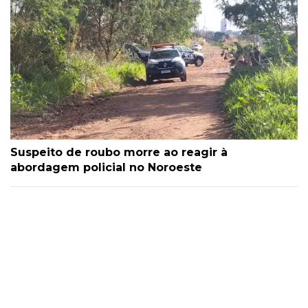
Suspeito de roubo morre ao reagir à
abordagem policial no Noroeste