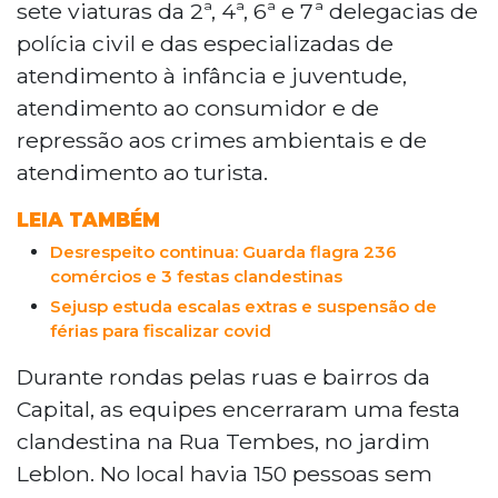
sete viaturas da 2ª, 4ª, 6ª e 7ª delegacias de
polícia civil e das especializadas de
atendimento à infância e juventude,
atendimento ao consumidor e de
repressão aos crimes ambientais e de
atendimento ao turista.
LEIA TAMBÉM
Desrespeito continua: Guarda flagra 236
comércios e 3 festas clandestinas
Sejusp estuda escalas extras e suspensão de
férias para fiscalizar covid
Durante rondas pelas ruas e bairros da
Capital, as equipes encerraram uma festa
clandestina na Rua Tembes, no jardim
Leblon. No local havia 150 pessoas sem