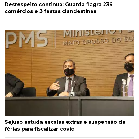
Desrespeito continua: Guarda flagra 236
comércios e 3 festas clandestinas
Sejusp estuda escalas extras e suspensão de
férias para fiscalizar covid