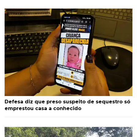
Defesa diz que preso suspeito de sequestro só
emprestou casa a conhecido