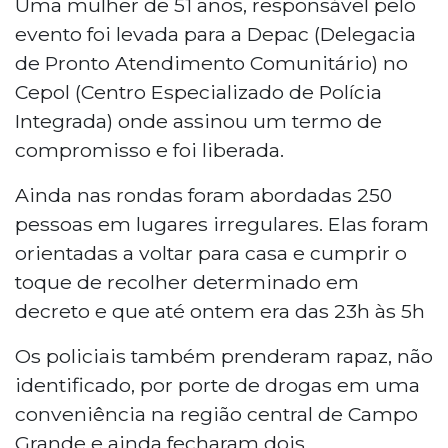
Uma mulher de 51 anos, responsável pelo
evento foi levada para a Depac (Delegacia
de Pronto Atendimento Comunitário) no
Cepol (Centro Especializado de Polícia
Integrada) onde assinou um termo de
compromisso e foi liberada.
Ainda nas rondas foram abordadas 250
pessoas em lugares irregulares. Elas foram
orientadas a voltar para casa e cumprir o
toque de recolher determinado em
decreto e que até ontem era das 23h às 5h
Os policiais também prenderam rapaz, não
identificado, por porte de drogas em uma
conveniência na região central de Campo
Grande e ainda fecharam dois