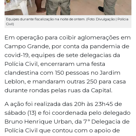
Equipes durante fiscalização na noite de ontem. (Foto: Divulgação | Polícia
Civil)
Em operação para coibir aglomerações em
Campo Grande, por conta da pandemia de
covid-19, equipes de sete delegacias da
Polícia Civil, encerraram uma festa
clandestina com 150 pessoas no Jardim
Leblon, e mandaram outras 250 para casa
durante rondas pelas ruas da Capital.
A ação foi realizada das 20h às 23h45 de
sábado (13) e foi coordenada pelo delegado
Bruno Henrique Urban, da 7ª Delegacia de
Polícia Civil que contou com o apoio de