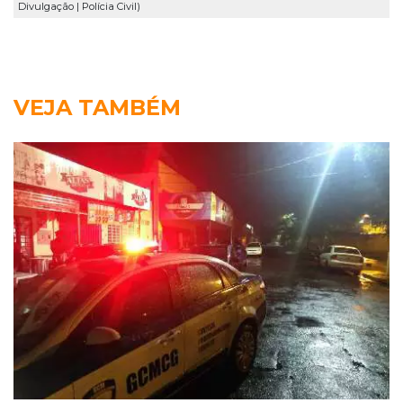
Divulgação | Polícia Civil)
VEJA TAMBÉM