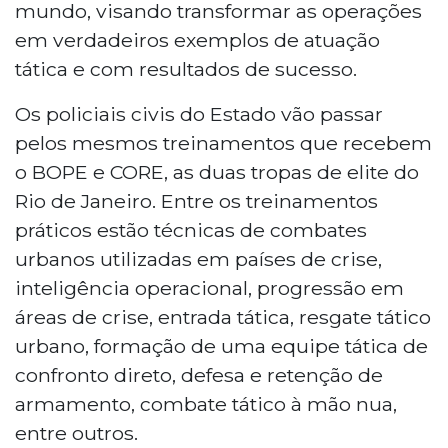
mundo, visando transformar as operações
em verdadeiros exemplos de atuação
tática e com resultados de sucesso.
Os policiais civis do Estado vão passar
pelos mesmos treinamentos que recebem
o BOPE e CORE, as duas tropas de elite do
Rio de Janeiro. Entre os treinamentos
práticos estão técnicas de combates
urbanos utilizadas em países de crise,
inteligência operacional, progressão em
áreas de crise, entrada tática, resgate tático
urbano, formação de uma equipe tática de
confronto direto, defesa e retenção de
armamento, combate tático à mão nua,
entre outros.