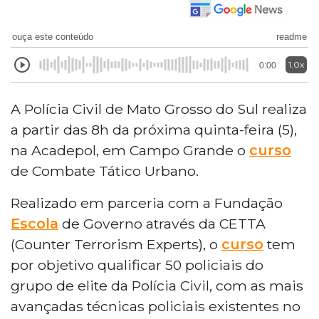
ouça este conteúdo
readme
1.0x
0:00
A Polícia Civil de Mato Grosso do Sul realiza
a partir das 8h da próxima quinta-feira (5),
na Acadepol, em Campo Grande o
curso
de Combate Tático Urbano.
Realizado em parceria com a Fundação
Escola
de Governo através da CETTA
(Counter Terrorism Experts), o
curso
tem
por objetivo qualificar 50 policiais do
grupo de elite da Polícia Civil, com as mais
avançadas técnicas policiais existentes no