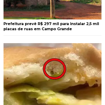
Prefeitura prevê R$ 297 mil para instalar 2,5 mil
placas de ruas em Campo Grande