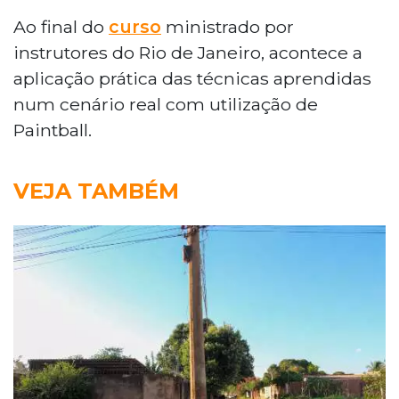
Ao final do
curso
ministrado por
instrutores do Rio de Janeiro, acontece a
aplicação prática das técnicas aprendidas
num cenário real com utilização de
Paintball.
VEJA TAMBÉM