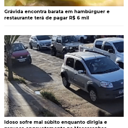
Grávida encontra barata em hambúrguer e
restaurante terá de pagar R$ 6 mil
Idoso sofre mal súbito enquanto dirigia e