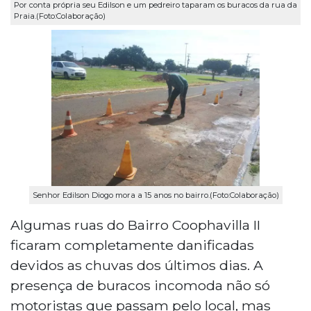
Por conta própria seu Edilson e um pedreiro taparam os buracos da rua da
Praia.(Foto:Colaboração)
Senhor Edilson Diogo mora a 15 anos no bairro.(Foto:Colaboração)
Algumas ruas do Bairro Coophavilla II
ficaram completamente danificadas
devidos as chuvas dos últimos dias. A
presença de buracos incomoda não só
motoristas que passam pelo local, mas