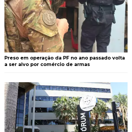
Preso em operação da PF no ano passado volta
a ser alvo por comércio de armas