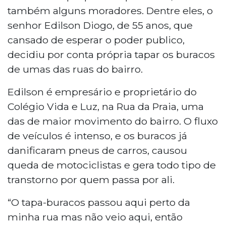
também alguns moradores. Dentre eles, o
senhor Edilson Diogo, de 55 anos, que
cansado de esperar o poder publico,
decidiu por conta própria tapar os buracos
de umas das ruas do bairro.
Edilson é empresário e proprietário do
Colégio Vida e Luz, na Rua da Praia, uma
das de maior movimento do bairro. O fluxo
de veículos é intenso, e os buracos já
danificaram pneus de carros, causou
queda de motociclistas e gera todo tipo de
transtorno por quem passa por ali.
“O tapa-buracos passou aqui perto da
minha rua mas não veio aqui, então