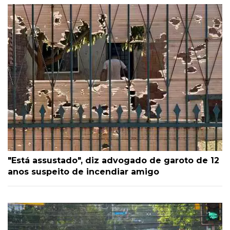
"Está assustado", diz advogado de garoto de 12
anos suspeito de incendiar amigo