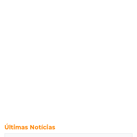
Últimas Notícias