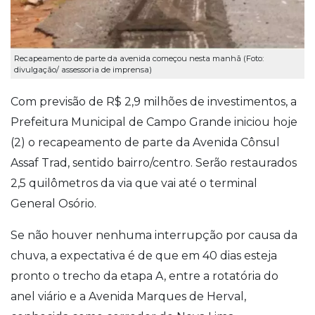
Recapeamento de parte da avenida começou nesta manhã (Foto:
divulgação/ assessoria de imprensa)
Com previsão de R$ 2,9 milhões de investimentos, a
Prefeitura Municipal de Campo Grande iniciou hoje
(2) o recapeamento de parte da Avenida Cônsul
Assaf Trad, sentido bairro/centro. Serão restaurados
2,5 quilômetros da via que vai até o terminal
General Osório.
Se não houver nenhuma interrupção por causa da
chuva, a expectativa é de que em 40 dias esteja
pronto o trecho da etapa A, entre a rotatória do
anel viário e a Avenida Marques de Herval,