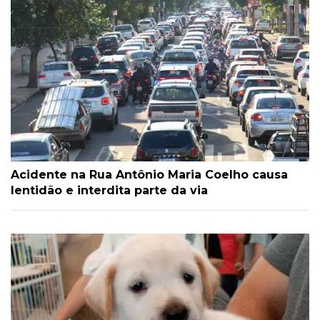
Acidente na Rua Antônio Maria Coelho causa
lentidão e interdita parte da via