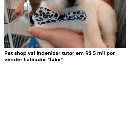
Pet shop vai indenizar tutor em R$ 5 mil por
vender Labrador "fake"