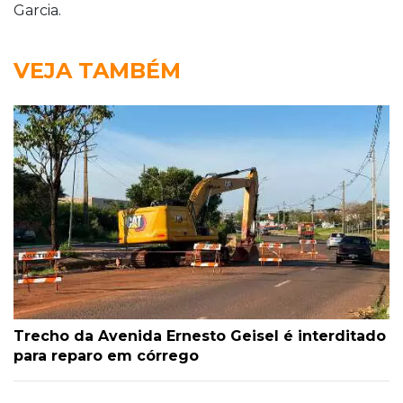
Garcia.
VEJA TAMBÉM
Trecho da Avenida Ernesto Geisel é interditado
para reparo em córrego