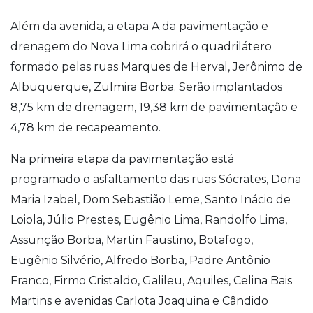
Além da avenida, a etapa A da pavimentação e
drenagem do Nova Lima cobrirá o quadrilátero
formado pelas ruas Marques de Herval, Jerônimo de
Albuquerque, Zulmira Borba. Serão implantados
8,75 km de drenagem, 19,38 km de pavimentação e
4,78 km de recapeamento.
Na primeira etapa da pavimentação está
programado o asfaltamento das ruas Sócrates, Dona
Maria Izabel, Dom Sebastião Leme, Santo Inácio de
Loiola, Júlio Prestes, Eugênio Lima, Randolfo Lima,
Assunção Borba, Martin Faustino, Botafogo,
Eugênio Silvério, Alfredo Borba, Padre Antônio
Franco, Firmo Cristaldo, Galileu, Aquiles, Celina Bais
Martins e avenidas Carlota Joaquina e Cândido