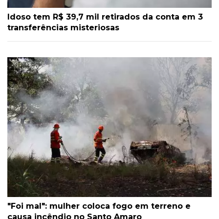
Idoso tem R$ 39,7 mil retirados da conta em 3
transferências misteriosas
"Foi mal": mulher coloca fogo em terreno e
causa incêndio no Santo Amaro