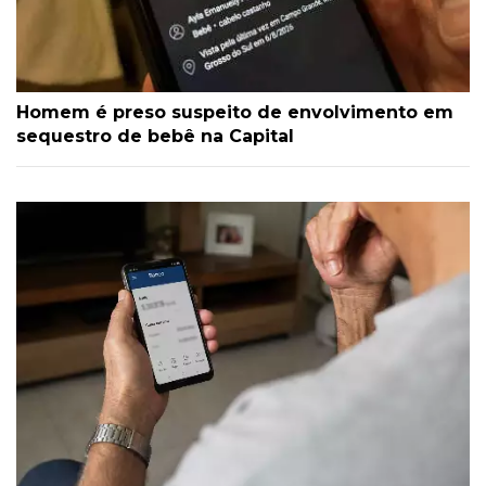
Homem é preso suspeito de envolvimento em
sequestro de bebê na Capital