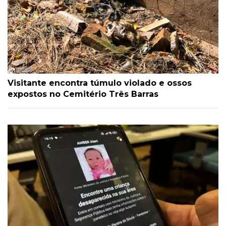
Visitante encontra túmulo violado e ossos
expostos no Cemitério Três Barras