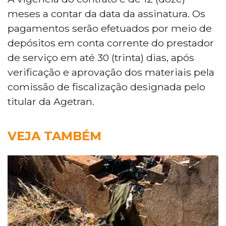
meses a contar da data da assinatura. Os
pagamentos serão efetuados por meio de
depósitos em conta corrente do prestador
de serviço em até 30 (trinta) dias, após
verificação e aprovação dos materiais pela
comissão de fiscalização designada pelo
titular da Agetran.
VEJA TAMBÉM