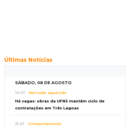
Últimas Notícias
SÁBADO, 08 DE AGOSTO
16:07
Mercado aquecido
Há vagas: obras da UFN3 mantêm ciclo de
contratações em Três Lagoas
15:47
Comportamento