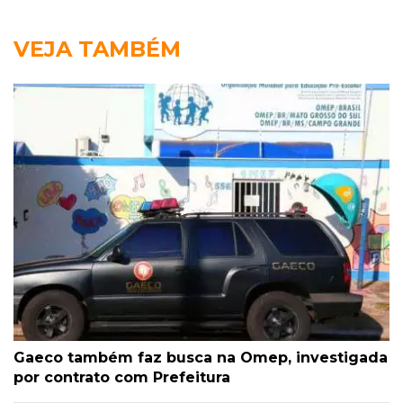
VEJA TAMBÉM
Gaeco também faz busca na Omep, investigada
por contrato com Prefeitura