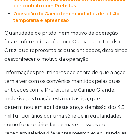
por contrato com Prefeitura
Operação do Gaeco tem mandados de prisão
temporária e apreensão
Quantidade de prisão, nem motivo da operação
foram informados até agora. O advogado Laudson
Ortiz, que representa as duas entidades, disse ainda
desconhecer o motivo da operação.
Informações preliminares dão conta de que a ação
tem a ver com os convênios mantidos pelas duas
entidades com a Prefeitura de Campo Grande.
Inclusive, a situação está na Justiça, que
determinou em abril deste ano, a demissão dos 4,3
mil funcionários por uma série de irregularidades,
como funcionários fantasmas e pessoas que
recebiam salários diferentes mesmo executando as