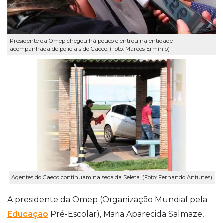
Presidente da Omep chegou há pouco e entrou na entidade
acompanhada de policiais do Gaeco. (Foto: Marcos Ermínio)
Agentes do Gaeco continuam na sede da Seleta. (Foto: Fernando Antunes)
A presidente da Omep (Organização Mundial pela
Educação
Pré-Escolar), Maria Aparecida Salmaze,