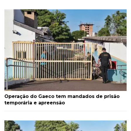
Operação do Gaeco tem mandados de prisão
temporária e apreensão