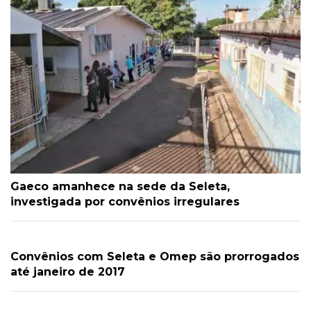
Gaeco amanhece na sede da Seleta,
investigada por convênios irregulares
Convênios com Seleta e Omep são prorrogados
até janeiro de 2017