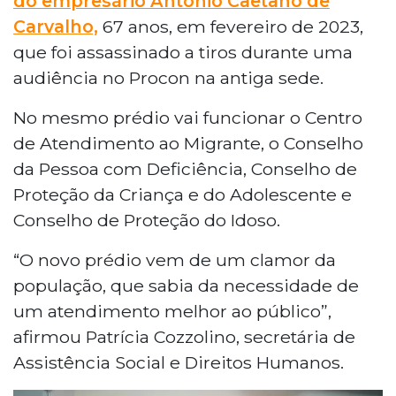
do empresário Antônio Caetano de
Carvalho,
67 anos, em fevereiro de 2023,
que foi assassinado a tiros durante uma
audiência no Procon na antiga sede.
No mesmo prédio vai funcionar o Centro
de Atendimento ao Migrante, o Conselho
da Pessoa com Deficiência, Conselho de
Proteção da Criança e do Adolescente e
Conselho de Proteção do Idoso.
“O novo prédio vem de um clamor da
população, que sabia da necessidade de
um atendimento melhor ao público”,
afirmou Patrícia Cozzolino, secretária de
Assistência Social e Direitos Humanos.