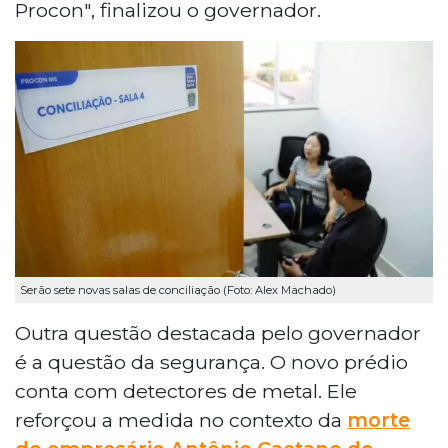
Procon", finalizou o governador.
Serão sete novas salas de conciliação (Foto: Alex Machado)
Outra questão destacada pelo governador
é a questão da segurança. O novo prédio
conta com detectores de metal. Ele
reforçou a medida no contexto da
morte