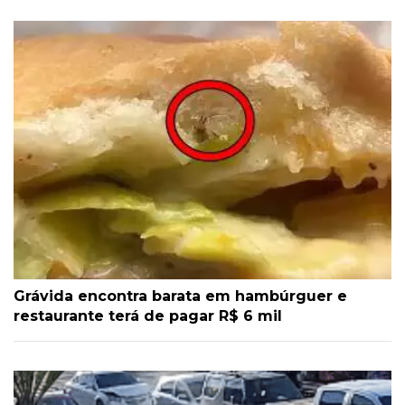
Grávida encontra barata em hambúrguer e
restaurante terá de pagar R$ 6 mil