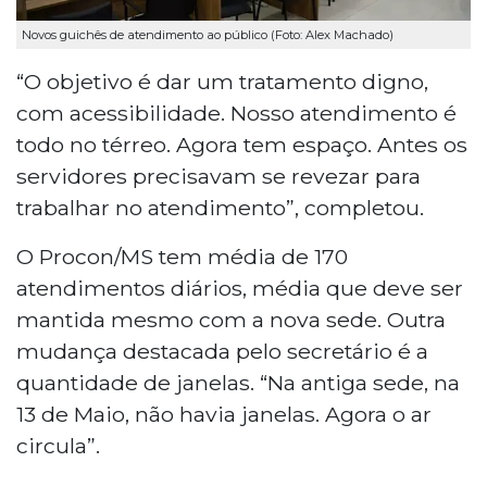
Novos guichês de atendimento ao público (Foto: Alex Machado)
“O objetivo é dar um tratamento digno,
com acessibilidade. Nosso atendimento é
todo no térreo. Agora tem espaço. Antes os
servidores precisavam se revezar para
trabalhar no atendimento”, completou.
O Procon/MS tem média de 170
atendimentos diários, média que deve ser
mantida mesmo com a nova sede. Outra
mudança destacada pelo secretário é a
quantidade de janelas. “Na antiga sede, na
13 de Maio, não havia janelas. Agora o ar
circula”.