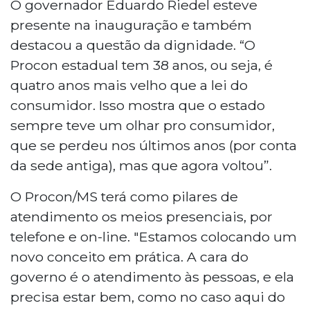
O governador Eduardo Riedel esteve
presente na inauguração e também
destacou a questão da dignidade. “O
Procon estadual tem 38 anos, ou seja, é
quatro anos mais velho que a lei do
consumidor. Isso mostra que o estado
sempre teve um olhar pro consumidor,
que se perdeu nos últimos anos (por conta
da sede antiga), mas que agora voltou”.
O Procon/MS terá como pilares de
atendimento os meios presenciais, por
telefone e on-line. "Estamos colocando um
novo conceito em prática. A cara do
governo é o atendimento às pessoas, e ela
precisa estar bem, como no caso aqui do