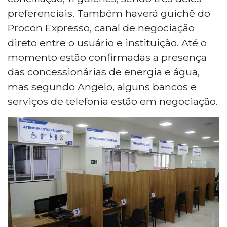
preferenciais. Também haverá guichê do
Procon Expresso, canal de negociação
direto entre o usuário e instituição. Até o
momento estão confirmadas a presença
das concessionárias de energia e água,
mas segundo Angelo, alguns bancos e
serviços de telefonia estão em negociação.