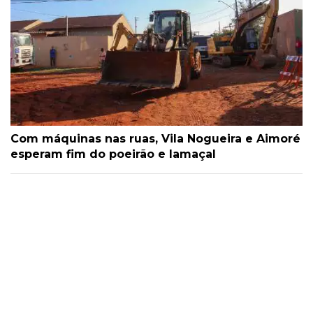
Com máquinas nas ruas, Vila Nogueira e Aimoré
esperam fim do poeirão e lamaçal