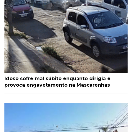
Idoso sofre mal súbito enquanto dirigia e
provoca engavetamento na Mascarenhas