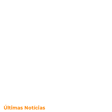
Últimas Notícias