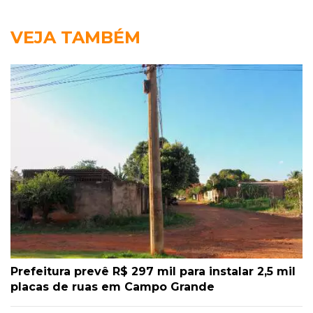
VEJA TAMBÉM
Prefeitura prevê R$ 297 mil para instalar 2,5 mil
placas de ruas em Campo Grande