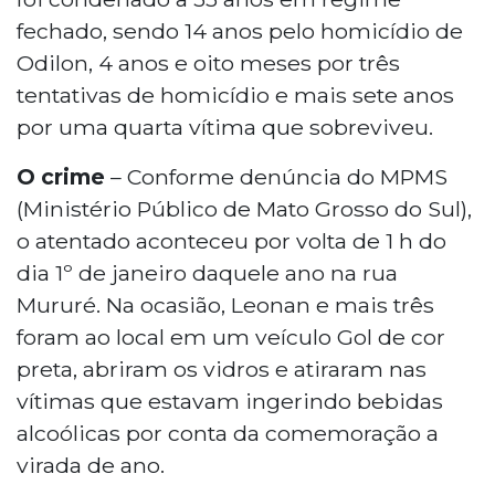
fechado, sendo 14 anos pelo homicídio de
Odilon, 4 anos e oito meses por três
tentativas de homicídio e mais sete anos
por uma quarta vítima que sobreviveu.
O crime
– Conforme denúncia do MPMS
(Ministério Público de Mato Grosso do Sul),
o atentado aconteceu por volta de 1 h do
dia 1º de janeiro daquele ano na rua
Mururé. Na ocasião, Leonan e mais três
foram ao local em um veículo Gol de cor
preta, abriram os vidros e atiraram nas
vítimas que estavam ingerindo bebidas
alcoólicas por conta da comemoração a
virada de ano.