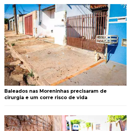
Baleados nas Moreninhas precisaram de
cirurgia e um corre risco de vida