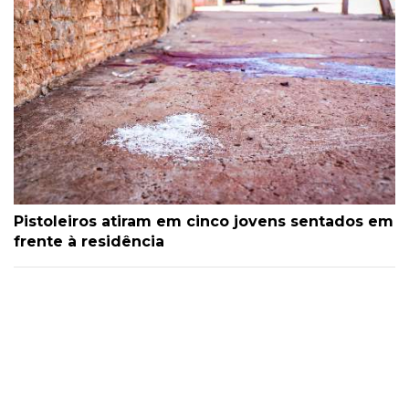
Pistoleiros atiram em cinco jovens sentados em
frente à residência