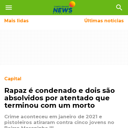
menu
search
Mais
lidas
Últimas notícias
Capital
Rapaz é condenado e dois são
absolvidos por atentado que
terminou com um morto
Crime aconteceu em janeiro de 2021 e
pistoleiros atiraram contra cinco jovens no