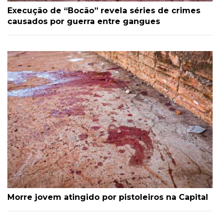
Execução de “Bocão” revela séries de crimes
causados por guerra entre gangues
Morre jovem atingido por pistoleiros na Capital