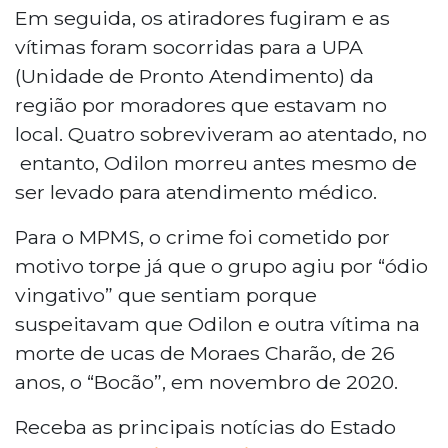
Em seguida, os atiradores fugiram e as
vítimas foram socorridas para a UPA
(Unidade de Pronto Atendimento) da
região por moradores que estavam no
local. Quatro sobreviveram ao atentado, no
entanto, Odilon morreu antes mesmo de
ser levado para atendimento médico.
Para o MPMS, o crime foi cometido por
motivo torpe já que o grupo agiu por “ódio
vingativo” que sentiam porque
suspeitavam que Odilon e outra vítima na
morte de ucas de Moraes Charão, de 26
anos, o “Bocão”, em novembro de 2020.
Receba as principais notícias do Estado