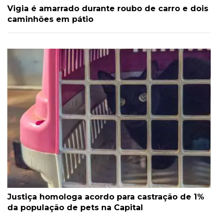
Vigia é amarrado durante roubo de carro e dois
caminhões em pátio
Justiça homologa acordo para castração de 1%
da população de pets na Capital