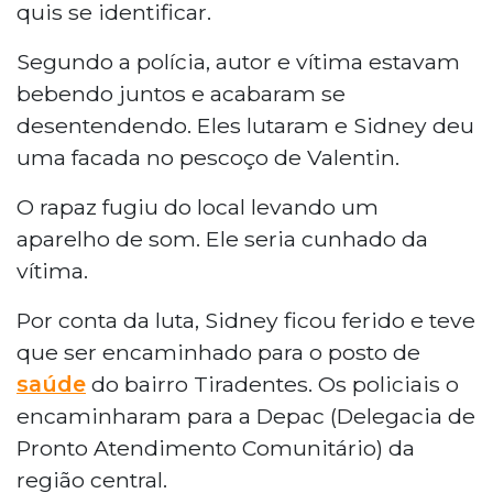
quis se identificar.
Segundo a polícia, autor e vítima estavam
bebendo juntos e acabaram se
desentendendo. Eles lutaram e Sidney deu
uma facada no pescoço de Valentin.
O rapaz fugiu do local levando um
aparelho de som. Ele seria cunhado da
vítima.
Por conta da luta, Sidney ficou ferido e teve
que ser encaminhado para o posto de
saúde
do bairro Tiradentes. Os policiais o
encaminharam para a Depac (Delegacia de
Pronto Atendimento Comunitário) da
região central.