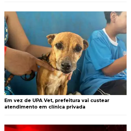
Em vez de UPA Vet, prefeitura vai custear
atendimento em clínica privada