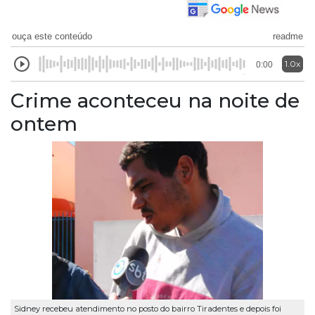
ouça este conteúdo
readme
1.0x
0:00
Crime aconteceu na noite de
ontem
Sidney recebeu atendimento no posto do bairro Tiradentes e depois foi