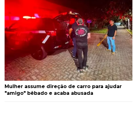
Mulher assume direção de carro para ajudar
"amigo" bêbado e acaba abusada