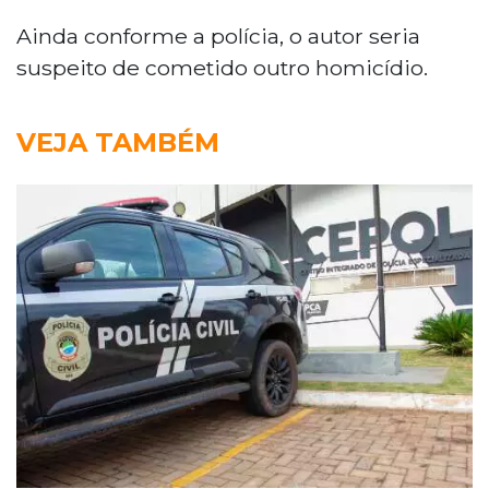
Ainda conforme a polícia, o autor seria
suspeito de cometido outro homicídio.
VEJA TAMBÉM