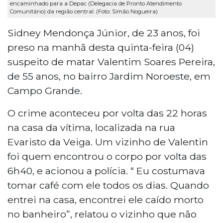
encaminhado para a Depac (Delegacia de Pronto Atendimento
Comunitário) da região central. (Foto: Simão Nogueira)
Sidney Mendonça Júnior, de 23 anos, foi
preso na manhã desta quinta-feira (04)
suspeito de matar Valentim Soares Pereira,
de 55 anos, no bairro Jardim Noroeste, em
Campo Grande.
O crime aconteceu por volta das 22 horas
na casa da vítima, localizada na rua
Evaristo da Veiga. Um vizinho de Valentin
foi quem encontrou o corpo por volta das
6h40, e acionou a polícia. “ Eu costumava
tomar café com ele todos os dias. Quando
entrei na casa, encontrei ele caído morto
no banheiro”, relatou o vizinho que não