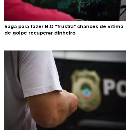
Saga para fazer B.O "frustra" chances de vítima
de golpe recuperar dinheiro