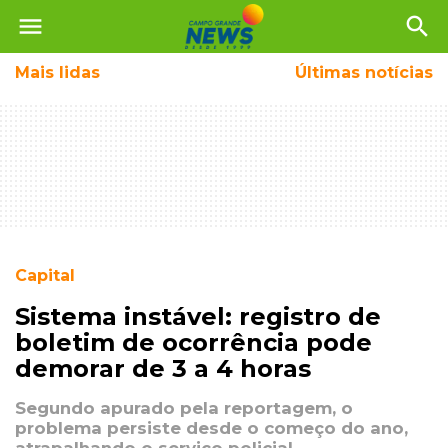
menu
search
Mais
lidas
Últimas notícias
Capital
Sistema instável: registro de
boletim de ocorrência pode
demorar de 3 a 4 horas
Segundo apurado pela reportagem, o
problema persiste desde o começo do ano,