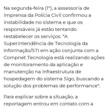
Na segunda-feira (1º), a assessoria de
imprensa da Polícia Civil confirmou a
instabilidade no sistema e que os
responsáveis já estão tentando
restabelecer os serviços. "A
Superintendência de Tecnologia da
Informação/STI em ação conjunta com a
Compnet Tecnologia está realizando ações
de monitoramento da aplicação e
manutenção na infraestrutura de
hospedagem do sistema Sigo, buscando a
solução dos problemas de performance".
Para explicar sobre a situação, a
reportagem entrou em contato com a