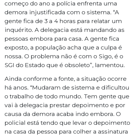
começo do ano a polícia enfrenta uma
demora injustificada com o sistema. “A
gente fica de 3 a 4 horas para relatar um
inquérito. A delegacia está mandando as
pessoas embora para casa. A gente fica
exposto, a população acha que a culpa é
nossa. O problema não é com o Sigo, é o
SGI do Estado que é obsoleto”, lamentou.
Ainda conforme a fonte, a situação ocorre
há anos. “Mudaram de sistema e dificultou
o trabalho de todo mundo. Tem gente que
vai à delegacia prestar depoimento e por
causa da demora acaba indo embora. O
policial está tendo que levar o depoimento
na casa da pessoa para colher a assinatura