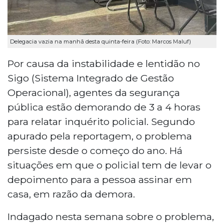
Delegacia vazia na manhã desta quinta-feira (Foto: Marcos Maluf)
Por causa da instabilidade e lentidão no
Sigo (Sistema Integrado de Gestão
Operacional), agentes da segurança
pública estão demorando de 3 a 4 horas
para relatar inquérito policial. Segundo
apurado pela reportagem, o problema
persiste desde o começo do ano. Há
situações em que o policial tem de levar o
depoimento para a pessoa assinar em
casa, em razão da demora.
Indagado nesta semana sobre o problema,