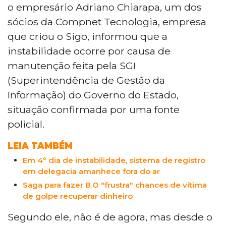
o empresário Adriano Chiarapa, um dos
sócios da Compnet Tecnologia, empresa
que criou o Sigo, informou que a
instabilidade ocorre por causa de
manutenção feita pela SGI
(Superintendência de Gestão da
Informação) do Governo do Estado,
situação confirmada por uma fonte
policial.
LEIA TAMBÉM
Em 4º dia de instabilidade, sistema de registro
em delegacia amanhece fora do ar
Saga para fazer B.O "frustra" chances de vítima
de golpe recuperar dinheiro
Segundo ele, não é de agora, mas desde o