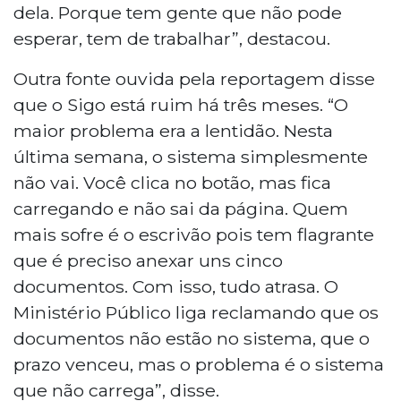
dela. Porque tem gente que não pode
esperar, tem de trabalhar”, destacou.
Outra fonte ouvida pela reportagem disse
que o Sigo está ruim há três meses. “O
maior problema era a lentidão. Nesta
última semana, o sistema simplesmente
não vai. Você clica no botão, mas fica
carregando e não sai da página. Quem
mais sofre é o escrivão pois tem flagrante
que é preciso anexar uns cinco
documentos. Com isso, tudo atrasa. O
Ministério Público liga reclamando que os
documentos não estão no sistema, que o
prazo venceu, mas o problema é o sistema
que não carrega”, disse.