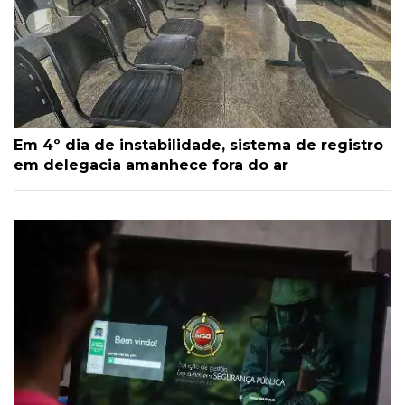
Em 4º dia de instabilidade, sistema de registro
em delegacia amanhece fora do ar