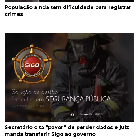
População ainda tem dificuldade para registrar
crimes
Secretário cita “pavor” de perder dados e juiz
manda transferir Sigo ao governo