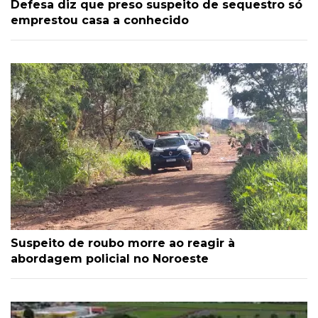
Defesa diz que preso suspeito de sequestro só
emprestou casa a conhecido
Suspeito de roubo morre ao reagir à
abordagem policial no Noroeste