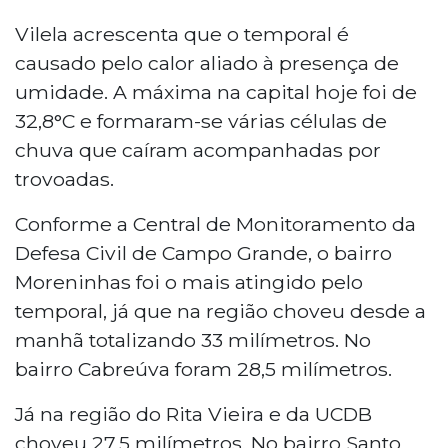
Vilela acrescenta que o temporal é
causado pelo calor aliado à presença de
umidade. A máxima na capital hoje foi de
32,8°C e formaram-se várias células de
chuva que caíram acompanhadas por
trovoadas.
Conforme a Central de Monitoramento da
Defesa Civil de Campo Grande, o bairro
Moreninhas foi o mais atingido pelo
temporal, já que na região choveu desde a
manhã totalizando 33 milímetros. No
bairro Cabreúva foram 28,5 milímetros.
Já na região do Rita Vieira e da UCDB
choveu 27,5 milímetros. No bairro Santo