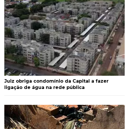
Juiz obriga condomínio da Capital a fazer
ligação de água na rede pública