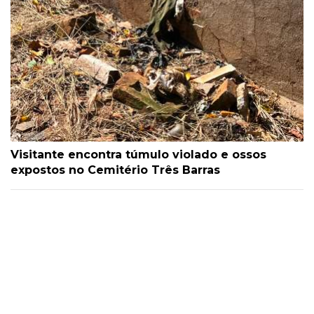
Visitante encontra túmulo violado e ossos
expostos no Cemitério Três Barras