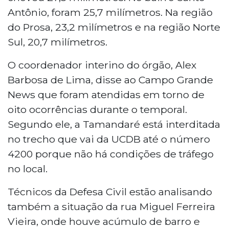
Antônio, foram 25,7 milímetros. Na região
do Prosa, 23,2 milímetros e na região Norte
Sul, 20,7 milímetros.
O coordenador interino do órgão, Alex
Barbosa de Lima, disse ao Campo Grande
News que foram atendidas em torno de
oito ocorrências durante o temporal.
Segundo ele, a Tamandaré está interditada
no trecho que vai da UCDB até o número
4200 porque não há condições de tráfego
no local.
Técnicos da Defesa Civil estão analisando
também a situação da rua Miguel Ferreira
Vieira, onde houve acúmulo de barro e