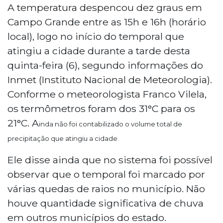
A temperatura despencou dez graus em
Campo Grande entre as 15h e 16h (horário
local), logo no início do temporal que
atingiu a cidade durante a tarde desta
quinta-feira (6), segundo informações do
Inmet (Instituto Nacional de Meteorologia).
Conforme o meteorologista Franco Vilela,
os termômetros foram dos 31°C para os
21°C. A
inda não foi contabilizado o volume total de
precipitação que atingiu a cidade.
Ele disse ainda que no sistema foi possível
observar que o temporal foi marcado por
várias quedas de raios no município. Não
houve quantidade significativa de chuva
em outros municípios do estado.