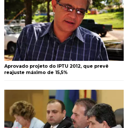
Aprovado projeto do IPTU 2012, que prevê
reajuste máximo de 15,5%