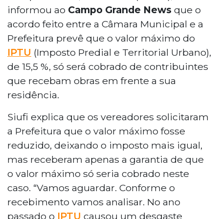
informou ao
Campo Grande News
que o
acordo feito entre a Câmara Municipal e a
Prefeitura prevê que o valor máximo do
IPTU
(Imposto Predial e Territorial Urbano),
de 15,5 %, só será cobrado de contribuintes
que recebam obras em frente a sua
residência.
Siufi explica que os vereadores solicitaram
a Prefeitura que o valor máximo fosse
reduzido, deixando o imposto mais igual,
mas receberam apenas a garantia de que
o valor máximo só seria cobrado neste
caso. “Vamos aguardar. Conforme o
recebimento vamos analisar. No ano
passado o
IPTU
causou um desgaste