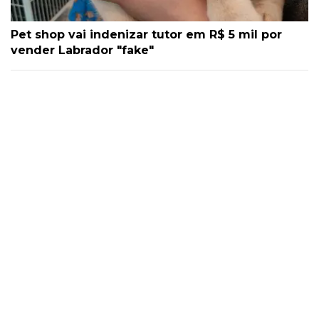
Pet shop vai indenizar tutor em R$ 5 mil por
vender Labrador "fake"