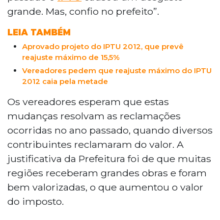
grande. Mas, confio no prefeito”.
LEIA TAMBÉM
Aprovado projeto do IPTU 2012, que prevê
reajuste máximo de 15,5%
Vereadores pedem que reajuste máximo do IPTU
2012 caia pela metade
Os vereadores esperam que estas
mudanças resolvam as reclamações
ocorridas no ano passado, quando diversos
contribuintes reclamaram do valor. A
justificativa da Prefeitura foi de que muitas
regiões receberam grandes obras e foram
bem valorizadas, o que aumentou o valor
do imposto.