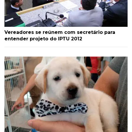
Vereadores se reúnem com secretário para
entender projeto do IPTU 2012