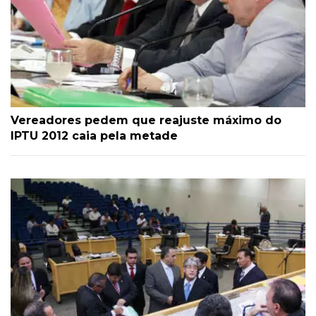
Vereadores pedem que reajuste máximo do
IPTU 2012 caia pela metade