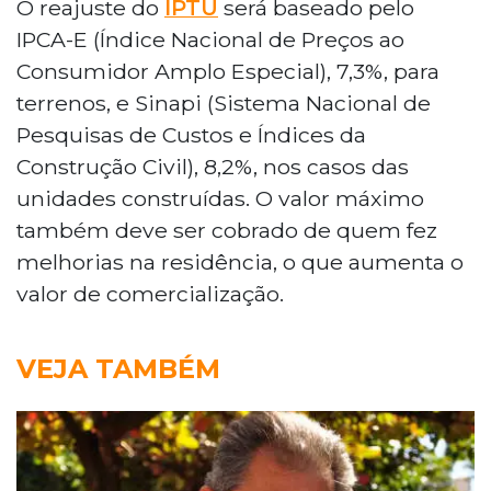
O reajuste do
IPTU
será baseado pelo
IPCA-E (Índice Nacional de Preços ao
Consumidor Amplo Especial), 7,3%, para
terrenos, e Sinapi (Sistema Nacional de
Pesquisas de Custos e Índices da
Construção Civil), 8,2%, nos casos das
unidades construídas. O valor máximo
também deve ser cobrado de quem fez
melhorias na residência, o que aumenta o
valor de comercialização.
VEJA TAMBÉM