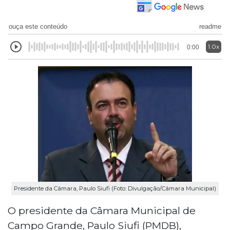
ouça este conteúdo
readme
1.0x
0:00
Presidente da Câmara, Paulo Siufi (Foto: Divulgação/Câmara Municipal)
O presidente da Câmara Municipal de
Campo Grande, Paulo Siufi (PMDB),