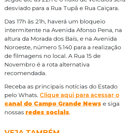
desviado para a Rua Tupã e Rua Caiçara.
Das 17h às 21h, haverá um bloqueio
intermitente na Avenida Afonso Pena, na
altura da Morada dos Baís, e na Avenida
Noroeste, número 5.140 para a realização
de filmagens no local. A Rua 15 de
Novembro é a rota alternativa
recomendada.
Receba as principais notícias do Estado
pelo Whats.
Clique aqui para acessar o
canal do Campo Grande News
e siga
nossas
redes sociais
.
VEJA TAMBÉM