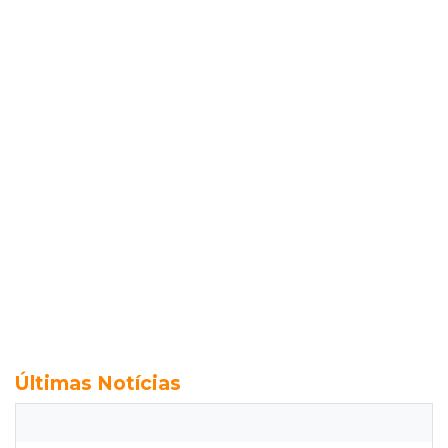
Últimas Notícias