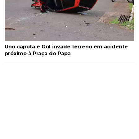
Uno capota e Gol invade terreno em acidente
próximo à Praça do Papa