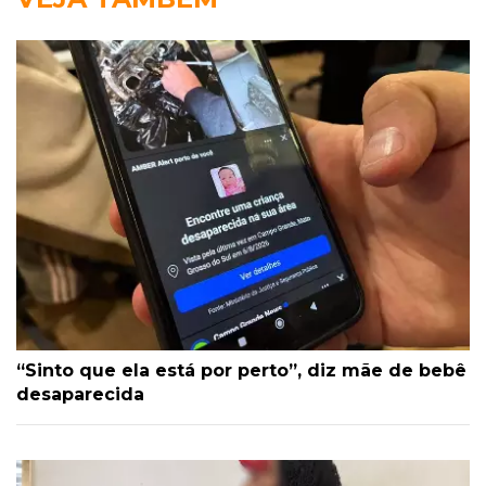
“Sinto que ela está por perto”, diz mãe de bebê
desaparecida