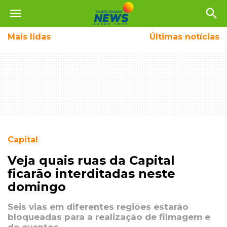
menu
search
Mais
lidas
Últimas notícias
Capital
Veja quais ruas da Capital
ficarão interditadas neste
domingo
Seis vias em diferentes regiões estarão
bloqueadas para a realização de filmagem e