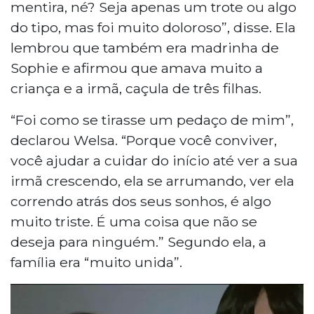
mentira, né? Seja apenas um trote ou algo
do tipo, mas foi muito doloroso”, disse. Ela
lembrou que também era madrinha de
Sophie e afirmou que amava muito a
criança e a irmã, caçula de três filhas.
“Foi como se tirasse um pedaço de mim”,
declarou Welsa. “Porque você conviver,
você ajudar a cuidar do início até ver a sua
irmã crescendo, ela se arrumando, ver ela
correndo atrás dos seus sonhos, é algo
muito triste. É uma coisa que não se
deseja para ninguém.” Segundo ela, a
família era “muito unida”.