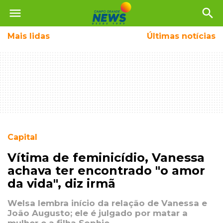
menu
search
Mais
lidas
Últimas notícias
Capital
Vítima de feminicídio, Vanessa
achava ter encontrado "o amor
da vida", diz irmã
Welsa lembra início da relação de Vanessa e
João Augusto; ele é julgado por matar a