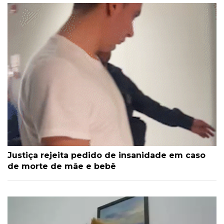
Justiça rejeita pedido de insanidade em caso
de morte de mãe e bebê