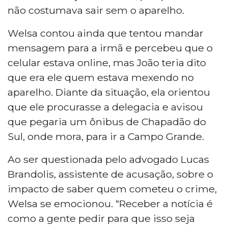
não costumava sair sem o aparelho.
Welsa contou ainda que tentou mandar
mensagem para a irmã e percebeu que o
celular estava online, mas João teria dito
que era ele quem estava mexendo no
aparelho. Diante da situação, ela orientou
que ele procurasse a delegacia e avisou
que pegaria um ônibus de Chapadão do
Sul, onde mora, para ir a Campo Grande.
Ao ser questionada pelo advogado Lucas
Brandolis, assistente de acusação, sobre o
impacto de saber quem cometeu o crime,
Welsa se emocionou. “Receber a notícia é
como a gente pedir para que isso seja