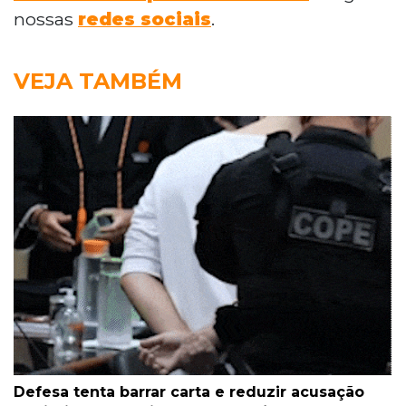
nossas
redes sociais
.
VEJA TAMBÉM
Defesa tenta barrar carta e reduzir acusação