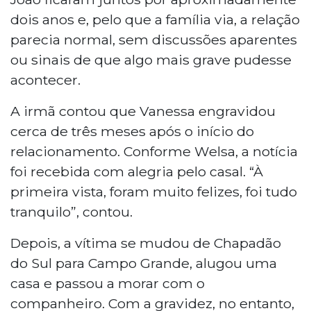
dois anos e, pelo que a família via, a relação
parecia normal, sem discussões aparentes
ou sinais de que algo mais grave pudesse
acontecer.
A irmã contou que Vanessa engravidou
cerca de três meses após o início do
relacionamento. Conforme Welsa, a notícia
foi recebida com alegria pelo casal. “À
primeira vista, foram muito felizes, foi tudo
tranquilo”, contou.
Depois, a vítima se mudou de Chapadão
do Sul para Campo Grande, alugou uma
casa e passou a morar com o
companheiro. Com a gravidez, no entanto,