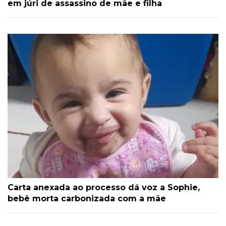
em júri de assassino de mãe e filha
Carta anexada ao processo dá voz a Sophie,
bebê morta carbonizada com a mãe