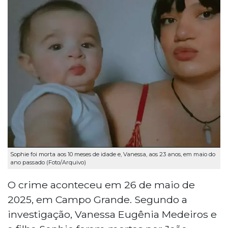
Sophie foi morta aos 10 meses de idade e, Vanessa, aos 23 anos, em maio do
ano passado (Foto/Arquivo)
O crime aconteceu em 26 de maio de
2025, em Campo Grande. Segundo a
investigação, Vanessa Eugênia Medeiros e