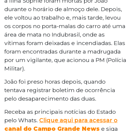
a filha Sophie foram mortas por João
durante o horário de almoço dele. Depois,
ele voltou ao trabalho e, mais tarde, levou
os corpos no porta-malas do carro até uma
área de mata no Indubrasil, onde as
vítimas foram deixadas e incendiadas. Elas
foram encontradas durante a madrugada
por um vigilante, que acionou a PM (Polícia
Militar).
João foi preso horas depois, quando
tentava registrar boletim de ocorrência
pelo desaparecimento das duas.
Receba as principais notícias do Estado
pelo Whats.
Clique aqui para acessar o
canal do Campo Grande News
e siga