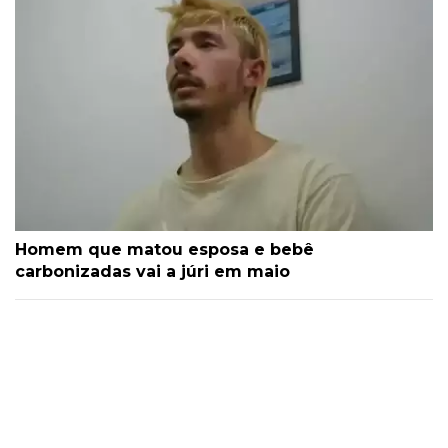
Homem que matou esposa e bebê
carbonizadas vai a júri em maio