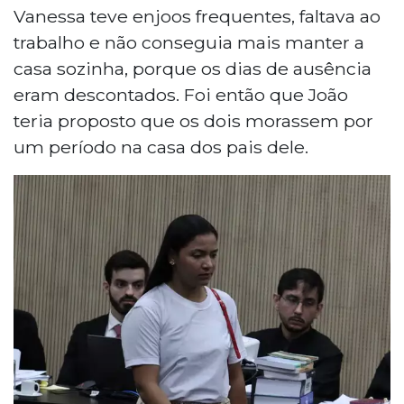
Vanessa teve enjoos frequentes, faltava ao
trabalho e não conseguia mais manter a
casa sozinha, porque os dias de ausência
eram descontados. Foi então que João
teria proposto que os dois morassem por
um período na casa dos pais dele.