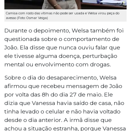
Camisa com rosto das vítimas não pode ser usada e Welsa virou peça do
avesso (Foto: Osmar Veiga)
Durante o depoimento, Welsa também foi
questionada sobre o comportamento de
João. Ela disse que nunca ouviu falar que
ele tivesse alguma doença, perturbação
mental ou envolvimento com drogas.
Sobre o dia do desaparecimento, Welsa
afirmou que recebeu mensagem de João
por volta das 8h do dia 27 de maio. Ele
dizia que Vanessa havia saído de casa, não
tinha levado o celular e não havia voltado
desde o dia anterior. A irmã disse que
achou a situação estranha, porque Vanessa