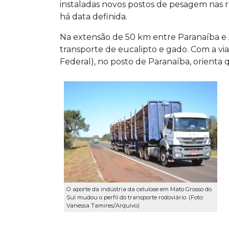
instaladas novos postos de pesagem nas r
há data definida.
Na extensão de 50 km entre Paranaíba e 
transporte de eucalipto e gado. Com a via
Federal), no posto de Paranaíba, orienta
O aporte da indústria da celulose em Mato Grosso do
Sul mudou o perfil do transporte rodoviário. (Foto:
Vanessa Tamires/Arquivo)