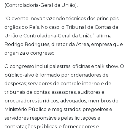
(Controladoria-Geral da União).
“O evento inova trazendo técnicos dos principais
órgãos do País. No caso, o Tribunal de Contas da
União e Controladoria-Geral da União”, afirma
Rodrigo Rodrigues, diretor da Atrea, empresa que
organiza o congresso.
O congresso inclui palestras, oficinas e talk show. O
público-alvo é formado por ordenadores de
despesas; servidores de controle interno e de
tribunais de contas; assessores, auditores e
procuradores jurídicos; advogados, membros do
Ministério Público e magistrados; pregoeiros e
servidores responsáveis pelas licitações e
contratações públicas; e fornecedores e