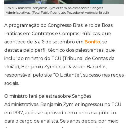
Em MS, ministro Benjamin Zymler fará palestra sobre Sanções
Administrativas. (Foto: Fabio Rodrigues Pozzebom/ Agência Brasil)
A programação do Congresso Brasileiro de Boas
Práticas em Contratos e Compras Públicas, que
acontece de 3 a 6 de setembro em
Bonito
, se
destaca pelo perfil técnico dos palestrantes, que
inclui do ministro do TCU (Tribunal de Contas da
União), Benjamin Zymler, a Dawison Barcelos,
responsável pelo site “O Licitante”, sucesso nas redes
sociais.
O ministro fará palestra sobre Sanções
Administrativas. Benjamin Zymler ingressou no TCU
em 1997, após ser aprovado em concurso público
para o cargo de analista. Seis anos depois, por meio