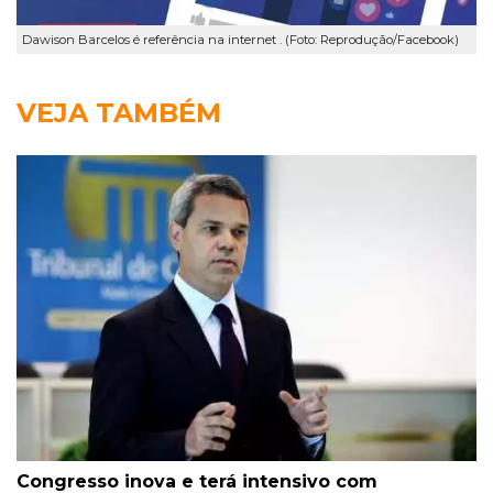
Dawison Barcelos é referência na internet . (Foto: Reprodução/Facebook)
VEJA TAMBÉM
Congresso inova e terá intensivo com