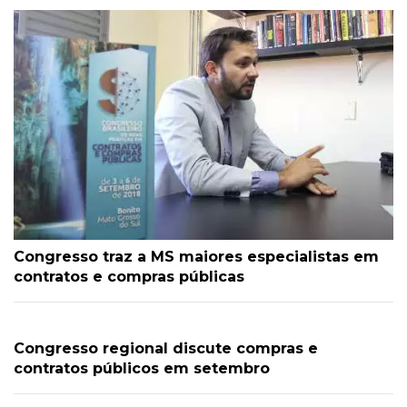
Congresso traz a MS maiores especialistas em
contratos e compras públicas
Congresso regional discute compras e
contratos públicos em setembro