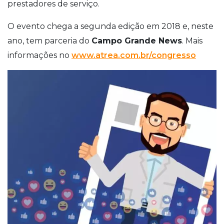
prestadores de serviço.
O evento chega a segunda edição em 2018 e, neste
ano, tem parceria do
Campo Grande News
. Mais
informações no
www.atrea.com.br/congresso