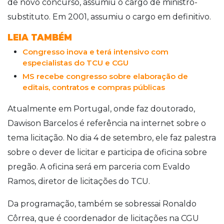
de novo concurso, assumiu o cargo de ministro-
substituto. Em 2001, assumiu o cargo em definitivo.
LEIA TAMBÉM
Congresso inova e terá intensivo com
especialistas do TCU e CGU
MS recebe congresso sobre elaboração de
editais, contratos e compras públicas
Atualmente em Portugal, onde faz doutorado,
Dawison Barcelos é referência na internet sobre o
tema licitação. No dia 4 de setembro, ele faz palestra
sobre o dever de licitar e participa de oficina sobre
pregão. A oficina será em parceria com Evaldo
Ramos, diretor de licitações do TCU.
Da programação, também se sobressai Ronaldo
Côrrea, que é coordenador de licitações na CGU