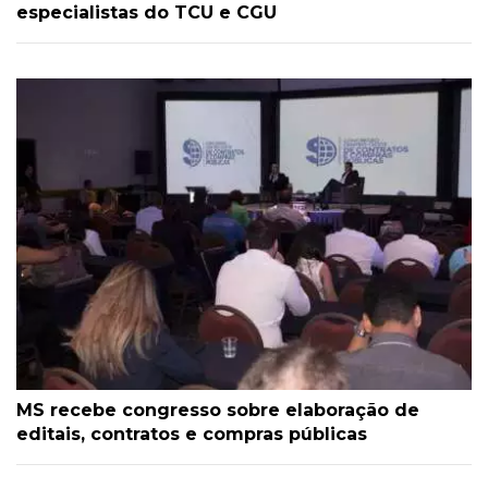
especialistas do TCU e CGU
MS recebe congresso sobre elaboração de
editais, contratos e compras públicas