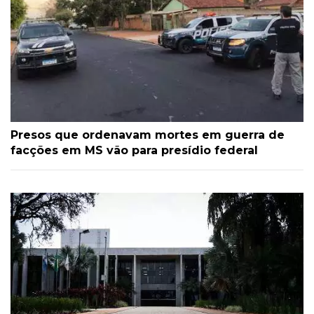
Presos que ordenavam mortes em guerra de
facções em MS vão para presídio federal