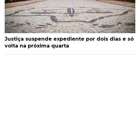
Justiça suspende expediente por dois dias e só
volta na próxima quarta