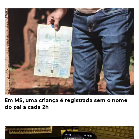
Em MS, uma criança é registrada sem o nome
do pai a cada 2h