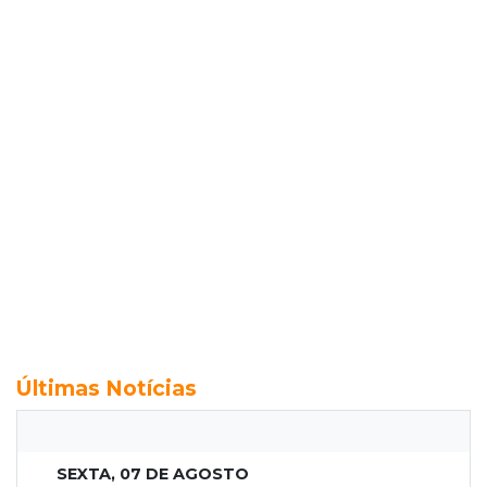
Últimas Notícias
SEXTA, 07 DE AGOSTO