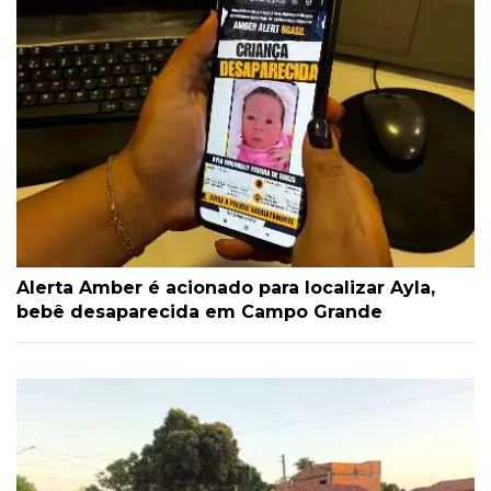
Alerta Amber é acionado para localizar Ayla,
bebê desaparecida em Campo Grande