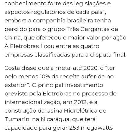
conhecimento forte das legislações e
aspectos regulatórios de cada país”,
embora a companhia brasileira tenha
perdido para o grupo Três Gargantas da
China, que ofereceu o maior valor por ação.
A Eletrobras ficou entre as quatro
empresas classificadas para a disputa final.
Costa disse que a meta, até 2020, é “ter
pelo menos 10% da receita auferida no
exterior”. O principal investimento
previsto pela Eletrobras no processo de
internacionalização, em 2012, é a
construção da Usina Hidrelétrica de
Tumarin, na Nicarágua, que terá
capacidade para gerar 253 megawatts