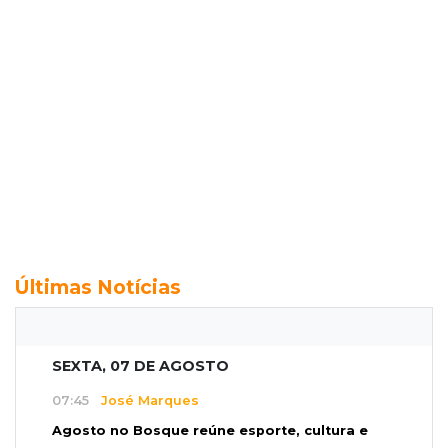
Últimas Notícias
SEXTA, 07 DE AGOSTO
07:45
José Marques
Agosto no Bosque reúne esporte, cultura e