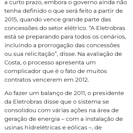
a curto prazo, embora o governo ainda não
tenha definido o que será feito a partir de
2015, quando vence grande parte das
concessões do setor elétrico. “A Eletrobras
está se preparando para todos os cenários,
incluindo a prorrogação das concessões
ou sua relicitação”, disse. Na avaliação de
Costa, o processo apresenta um
complicador que é o fato de muitos
contratos vencerem em 2012.
Ao fazer um balanço de 2011, o presidente
da Eletrobras disse que o sistema se
consolidou com várias ações na área de
geração de energia – com a instalação de
usinas hidrelétricas e eólicas –, de