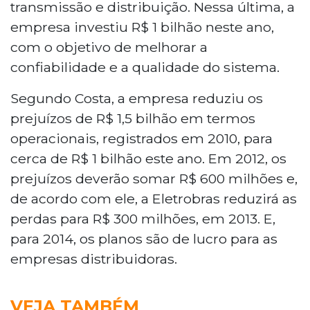
transmissão e distribuição. Nessa última, a
empresa investiu R$ 1 bilhão neste ano,
com o objetivo de melhorar a
confiabilidade e a qualidade do sistema.
Segundo Costa, a empresa reduziu os
prejuízos de R$ 1,5 bilhão em termos
operacionais, registrados em 2010, para
cerca de R$ 1 bilhão este ano. Em 2012, os
prejuízos deverão somar R$ 600 milhões e,
de acordo com ele, a Eletrobras reduzirá as
perdas para R$ 300 milhões, em 2013. E,
para 2014, os planos são de lucro para as
empresas distribuidoras.
VEJA TAMBÉM