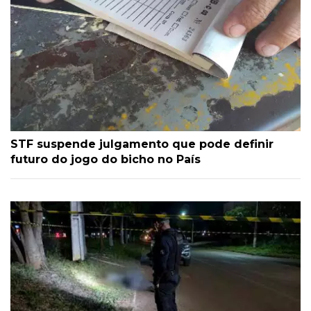
STF suspende julgamento que pode definir
futuro do jogo do bicho no País