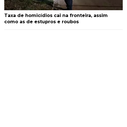
Taxa de homicídios cai na fronteira, assim
como as de estupros e roubos