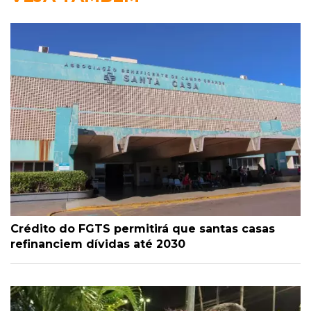
Crédito do FGTS permitirá que santas casas
refinanciem dívidas até 2030