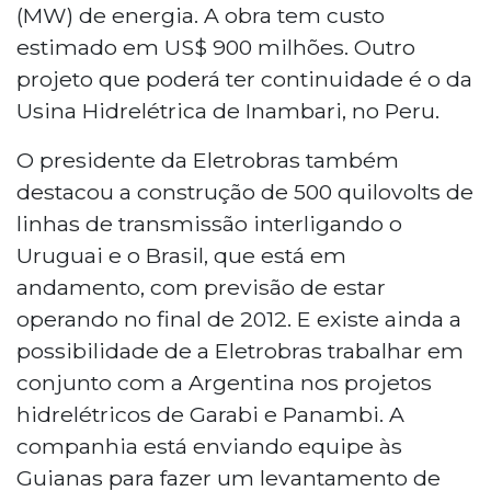
(MW) de energia. A obra tem custo
estimado em US$ 900 milhões. Outro
projeto que poderá ter continuidade é o da
Usina Hidrelétrica de Inambari, no Peru.
O presidente da Eletrobras também
destacou a construção de 500 quilovolts de
linhas de transmissão interligando o
Uruguai e o Brasil, que está em
andamento, com previsão de estar
operando no final de 2012. E existe ainda a
possibilidade de a Eletrobras trabalhar em
conjunto com a Argentina nos projetos
hidrelétricos de Garabi e Panambi. A
companhia está enviando equipe às
Guianas para fazer um levantamento de