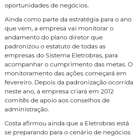
oportunidades de negócios.
Ainda como parte da estratégia para o ano
que vem, a empresa vai monitorar o
andamento do plano diretor que
padronizou o estatuto de todas as
empresas do Sistema Eletrobras, para
acompanhar o cumprimento das metas. O
monitoramento das ações começará em
fevereiro. Depois da padronização ocorrida
neste ano, a empresa criará em 2012
comitês de apoio aos conselhos de
administração.
Costa afirmou ainda que a Eletrobras está
se preparando para o cenário de negócios