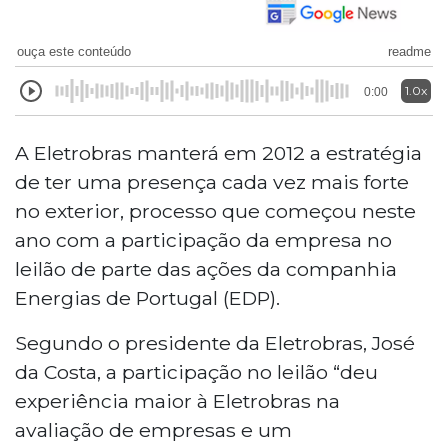
ouça este conteúdo
readme
1.0x
0:00
A Eletrobras manterá em 2012 a estratégia
de ter uma presença cada vez mais forte
no exterior, processo que começou neste
ano com a participação da empresa no
leilão de parte das ações da companhia
Energias de Portugal (EDP).
Segundo o presidente da Eletrobras, José
da Costa, a participação no leilão “deu
experiência maior à Eletrobras na
avaliação de empresas e um