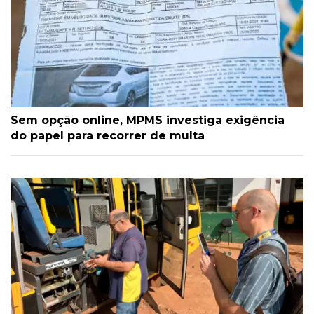
Sem opção online, MPMS investiga exigência
do papel para recorrer de multa