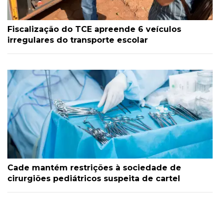
Fiscalização do TCE apreende 6 veículos
irregulares do transporte escolar
Cade mantém restrições à sociedade de
cirurgiões pediátricos suspeita de cartel