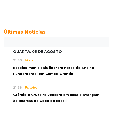
Últimas Notícias
QUARTA, 05 DE AGOSTO
21:40
Ideb
Escolas municipais lideram notas do Ensino
Fundamental em Campo Grande
21:28
Futebol
Grêmio e Cruzeiro vencem em casa e avançam
às quartas da Copa do Brasil