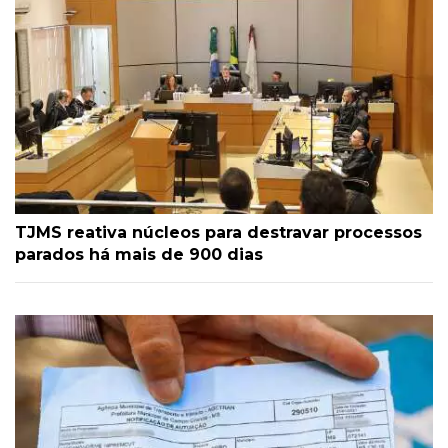
TJMS reativa núcleos para destravar processos
parados há mais de 900 dias