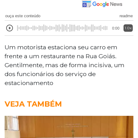
ouça este conteúdo
readme
1.0x
0:00
Um motorista estaciona seu carro em
frente a um restaurante na Rua Goiás.
Gentilmente, mas de forma incisiva, um
dos funcionários do serviço de
estacionamento
VEJA TAMBÉM