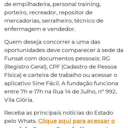
de empilhadeira, personal training,
porteiro, recreador, repositor de
mercadorias, serralheiro, técnico de
enfermagem e vendedor.
Quem deseja concorrer a uma das
oportunidades deve comparecer à sede da
Funsat com documentos pessoais: RG
(Registro Geral), CPF (Cadastro de Pessoa
Física) e carteira de trabalho ou acessar o
aplicativo Sine Fácil. A fundação funciona
entre 7h e 17h na Rua 14 de Julho, nº 992,
Vila Glória.
Receba as principais notícias do Estado
pelo Whats.
Clique aqui para acessar o