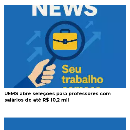
UEMS abre seleções para professores com
salários de até R$ 10,2 mil