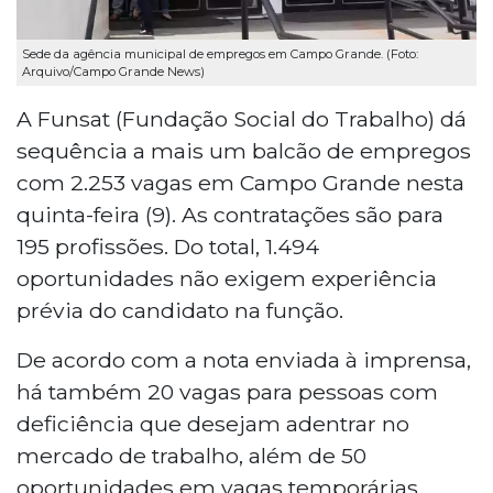
Sede da agência municipal de empregos em Campo Grande. (Foto:
Arquivo/Campo Grande News)
A Funsat (Fundação Social do Trabalho) dá
sequência a mais um balcão de empregos
com 2.253 vagas em Campo Grande nesta
quinta-feira (9). As contratações são para
195 profissões. Do total, 1.494
oportunidades não exigem experiência
prévia do candidato na função.
De acordo com a nota enviada à imprensa,
há também 20 vagas para pessoas com
deficiência que desejam adentrar no
mercado de trabalho, além de 50
oportunidades em vagas temporárias.