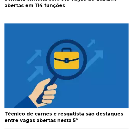
abertas em 114 funções
Técnico de carnes e resgatista são destaques
entre vagas abertas nesta 5ª