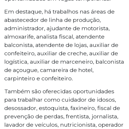
Em destaque, há trabalhos nas áreas de
abastecedor de linha de produção,
administrador, ajudante de motorista,
almoxarife, analista fiscal, atendente
balconista, atendente de lojas, auxiliar de
confeiteiro, auxiliar de creche, auxiliar de
logística, auxiliar de marceneiro, balconista
de açougue, camareira de hotel,
carpinteiro e confeiteiro.
Também são oferecidas oportunidades
para trabalhar como cuidador de idosos,
desossador, estoquista, faxineiro, fiscal de
prevenção de perdas, frentista, jornalista,
lavador de veículos, nutricionista, operador