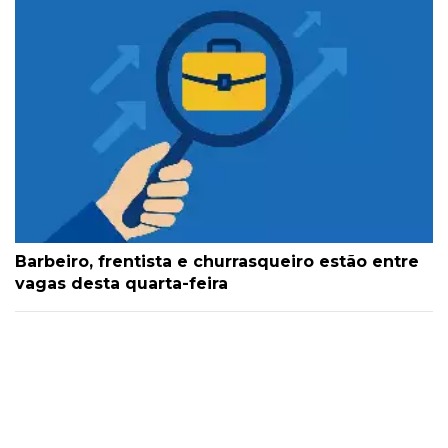
Barbeiro, frentista e churrasqueiro estão entre
vagas desta quarta-feira