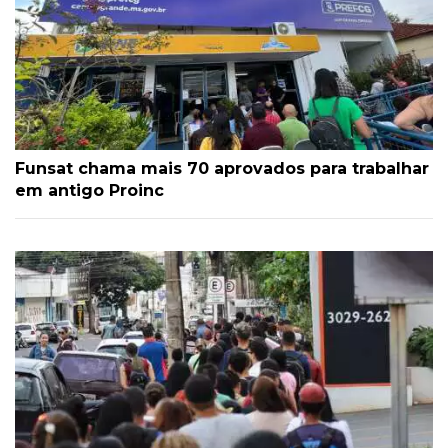
Funsat chama mais 70 aprovados para trabalhar
em antigo Proinc