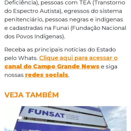
Deficiência), pessoas com TEA (Transtorno
do Espectro Autista), egressos do sistema
penitenciário, pessoas negras e indígenas
e cadastradas na Funai (Fundação Nacional
dos Povos Indígenas).
Receba as principais notícias do Estado
pelo Whats.
Clique aqui para acessar o
canal do
Campo Grande News
e siga
nossas
redes sociais
.
VEJA TAMBÉM