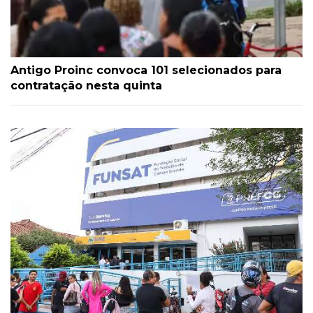
Antigo Proinc convoca 101 selecionados para
contratação nesta quinta