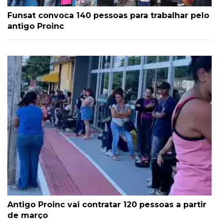
Funsat convoca 140 pessoas para trabalhar pelo
antigo Proinc
Antigo Proinc vai contratar 120 pessoas a partir
de março