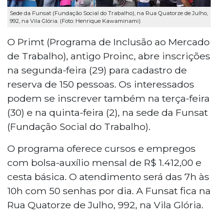
Sede da Funsat (Fundação Social do Trabalho), na Rua Quatorze de Julho,
992, na Vila Glória. (Foto: Henrique Kawaminami)
O Primt (Programa de Inclusão ao Mercado
de Trabalho), antigo Proinc, abre inscrições
na segunda-feira (29) para cadastro de
reserva de 150 pessoas. Os interessados
podem se inscrever também na terça-feira
(30) e na quinta-feira (2), na sede da Funsat
(Fundação Social do Trabalho).
O programa oferece cursos e empregos
com bolsa-auxílio mensal de R$ 1.412,00 e
cesta básica. O atendimento será das 7h às
10h com 50 senhas por dia. A Funsat fica na
Rua Quatorze de Julho, 992, na Vila Glória.