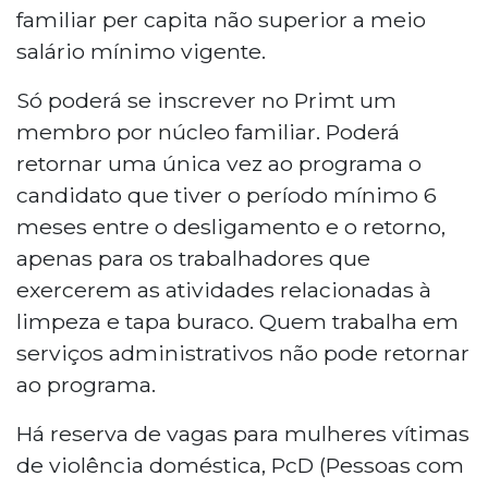
familiar per capita não superior a meio
salário mínimo vigente.
Só poderá se inscrever no Primt um
membro por núcleo familiar. Poderá
retornar uma única vez ao programa o
candidato que tiver o período mínimo 6
meses entre o desligamento e o retorno,
apenas para os trabalhadores que
exercerem as atividades relacionadas à
limpeza e tapa buraco. Quem trabalha em
serviços administrativos não pode retornar
ao programa.
Há reserva de vagas para mulheres vítimas
de violência doméstica, PcD (Pessoas com