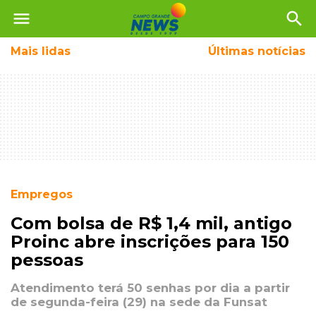
menu
search
Mais
lidas
Últimas notícias
Empregos
Com bolsa de R$ 1,4 mil, antigo
Proinc abre inscrições para 150
pessoas
Atendimento terá 50 senhas por dia a partir
de segunda-feira (29) na sede da Funsat