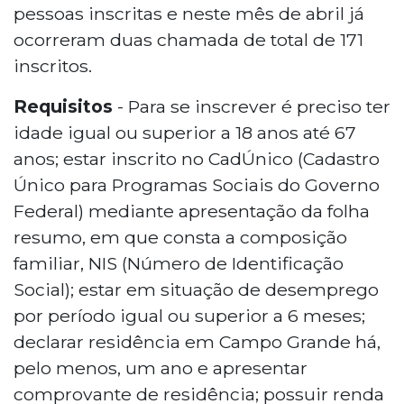
pessoas inscritas e neste mês de abril já
ocorreram duas chamada de total de 171
inscritos.
Requisitos
- Para se inscrever é preciso ter
idade igual ou superior a 18 anos até 67
anos; estar inscrito no CadÚnico (Cadastro
Único para Programas Sociais do Governo
Federal) mediante apresentação da folha
resumo, em que consta a composição
familiar, NIS (Número de Identificação
Social); estar em situação de desemprego
por período igual ou superior a 6 meses;
declarar residência em Campo Grande há,
pelo menos, um ano e apresentar
comprovante de residência; possuir renda