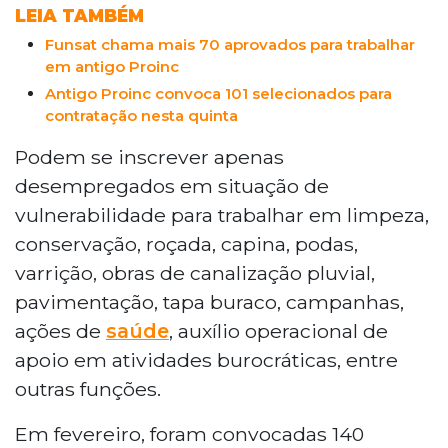
LEIA TAMBÉM
Funsat chama mais 70 aprovados para trabalhar
em antigo Proinc
Antigo Proinc convoca 101 selecionados para
contratação nesta quinta
Podem se inscrever apenas
desempregados em situação de
vulnerabilidade para trabalhar em limpeza,
conservação, roçada, capina, podas,
varrição, obras de canalização pluvial,
pavimentação, tapa buraco, campanhas,
ações de
saúde
, auxílio operacional de
apoio em atividades burocráticas, entre
outras funções.
Em fevereiro, foram convocadas 140