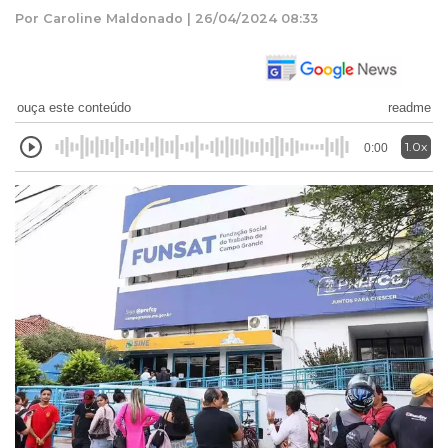
Por Caroline Maldonado | 26/04/2024 08:33
ouça este conteúdo
readme
1.0x
0:00