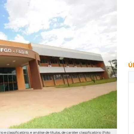
Ú
 classificatório, e análise de títulos, de caráter classificatório (Foto: