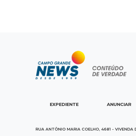
EXPEDIENTE
ANUNCIAR
RUA ANTÔNIO MARIA COELHO, 4681 - VIVENDA 