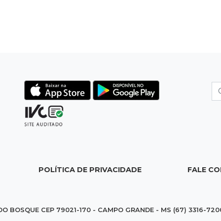
POLÍTICA DE PRIVACIDADE
FALE C
DO BOSQUE CEP 79021-170 - CAMPO GRANDE - MS (67) 3316-720