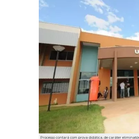
Processo contará com prova didática, de caráter eliminatório e