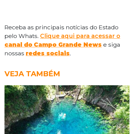
Receba as principais notícias do Estado
pelo Whats.
Clique aqui para acessar o
canal do
Campo Grande News
e siga
nossas
redes sociais
.
VEJA TAMBÉM