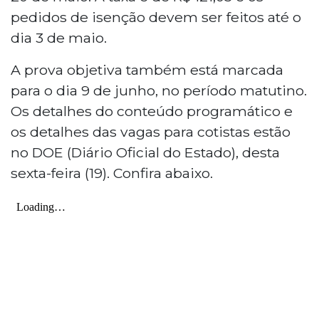
pedidos de isenção devem ser feitos até o
dia 3 de maio.
A prova objetiva também está marcada
para o dia 9 de junho, no período matutino.
Os detalhes do conteúdo programático e
os detalhes das vagas para cotistas estão
no DOE (Diário Oficial do Estado), desta
sexta-feira (19). Confira abaixo.