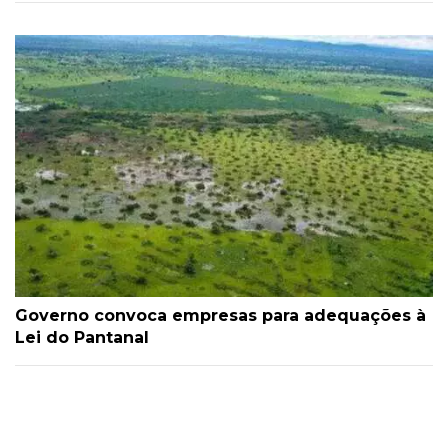
Governo convoca empresas para adequações à
Lei do Pantanal