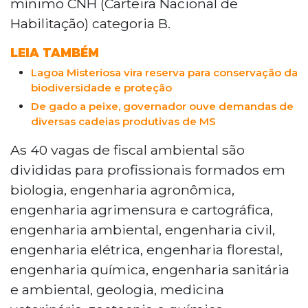
mínimo CNH (Carteira Nacional de
Habilitação) categoria B.
LEIA TAMBÉM
Lagoa Misteriosa vira reserva para conservação da
biodiversidade e proteção
De gado a peixe, governador ouve demandas de
diversas cadeias produtivas de MS
As 40 vagas de fiscal ambiental são
divididas para profissionais formados em
biologia, engenharia agronômica,
engenharia agrimensura e cartográfica,
engenharia ambiental, engenharia civil,
engenharia elétrica, engenharia florestal,
engenharia química, engenharia sanitária
e ambiental, geologia, medicina