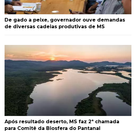
De gado a peixe, governador ouve demandas
de diversas cadeias produtivas de MS
Após resultado deserto, MS faz 2ª chamada
para Comitê da Biosfera do Pantanal