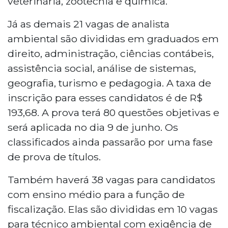
veterinária, zootecnia e química.
Já as demais 21 vagas de analista
ambiental são divididas em graduados em
direito, administração, ciências contábeis,
assistência social, análise de sistemas,
geografia, turismo e pedagogia. A taxa de
inscrição para esses candidatos é de R$
193,68. A prova terá 80 questões objetivas e
será aplicada no dia 9 de junho. Os
classificados ainda passarão por uma fase
de prova de títulos.
Também haverá 38 vagas para candidatos
com ensino médio para a função de
fiscalização. Elas são divididas em 10 vagas
para técnico ambiental com exigência de