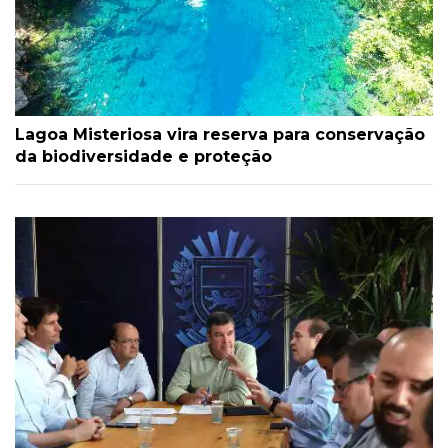
Lagoa Misteriosa vira reserva para conservação
da biodiversidade e proteção