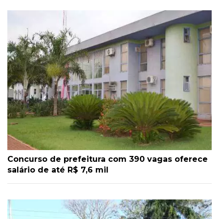
Concurso de prefeitura com 390 vagas oferece
salário de até R$ 7,6 mil