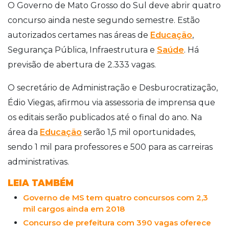
O Governo de Mato Grosso do Sul deve abrir quatro
concurso ainda neste segundo semestre. Estão
autorizados certames nas áreas de
Educação
,
Segurança Pública, Infraestrutura e
Saúde
. Há
previsão de abertura de 2.333 vagas.
O secretário de Administração e Desburocratização,
Édio Viegas, afirmou via assessoria de imprensa que
os editais serão publicados até o final do ano. Na
área da
Educação
serão 1,5 mil oportunidades,
sendo 1 mil para professores e 500 para as carreiras
administrativas.
LEIA TAMBÉM
Governo de MS tem quatro concursos com 2,3
mil cargos ainda em 2018
Concurso de prefeitura com 390 vagas oferece