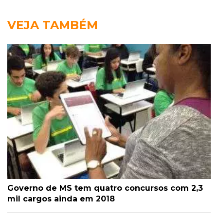
VEJA TAMBÉM
Governo de MS tem quatro concursos com 2,3
mil cargos ainda em 2018