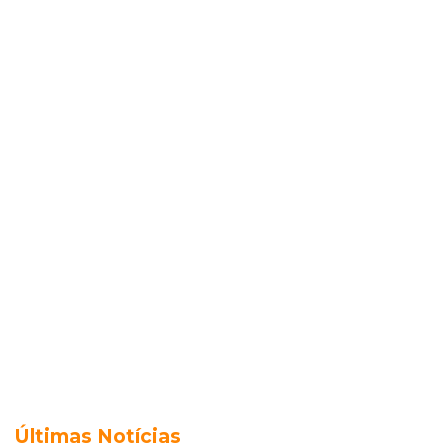
Últimas Notícias