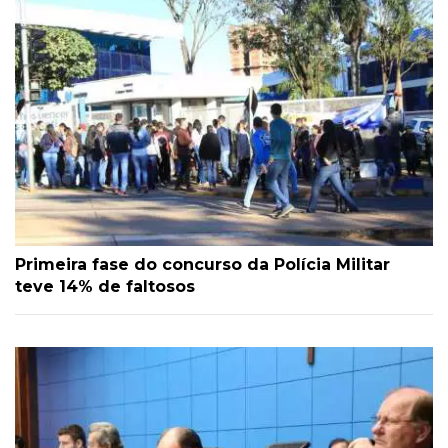
Primeira fase do concurso da Polícia Militar
teve 14% de faltosos