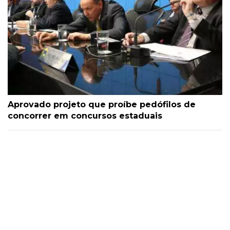
Aprovado projeto que proíbe pedófilos de
concorrer em concursos estaduais