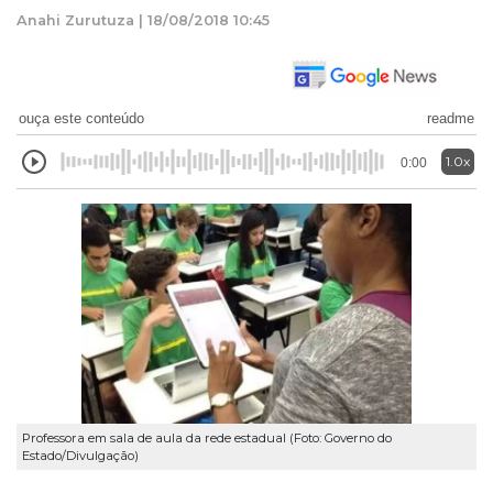
Anahi Zurutuza | 18/08/2018 10:45
ouça este conteúdo
readme
1.0x
0:00
Professora em sala de aula da rede estadual (Foto: Governo do
Estado/Divulgação)