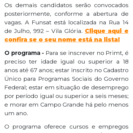
Os demais candidatos serão convocados
posteriormente, conforme a abertura de
vagas. A Funsat está localizada na Rua 14
de Julho, 992 – Vila Glória.
Clique aqui e
confira se o seu nome está na lista!
O programa -
Para se inscrever no Primt, é
preciso ter idade igual ou superior a 18
anos até 67 anos; estar inscrito no Cadastro
Único para Programas Sociais do Governo
Federal; estar em situação de desemprego
por período igual ou superior a seis meses;
e morar em Campo Grande há pelo menos
um ano.
O programa oferece cursos e empregos