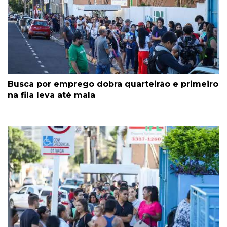
Busca por emprego dobra quarteirão e primeiro
na fila leva até mala