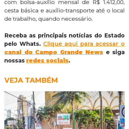
com bolsa-auxílio mensal de R$ 1.412,00,
cesta básica e auxílio-transporte até o local
de trabalho, quando necessário.
Receba as principais notícias do Estado
pelo Whats.
Clique aqui para acessar o
canal do
Campo Grande News
e siga
nossas
redes sociais
.
VEJA TAMBÉM