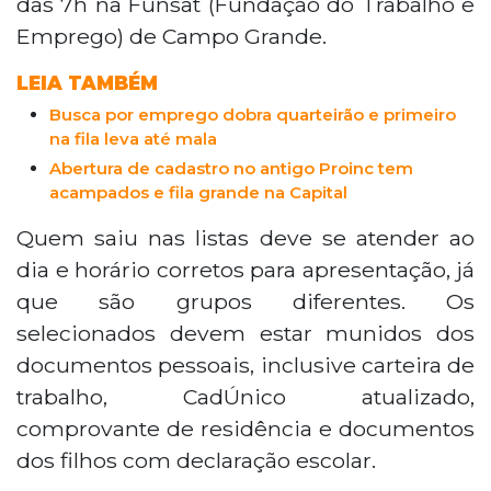
das 7h na Funsat (Fundação do Trabalho e
Emprego) de Campo Grande.
LEIA TAMBÉM
Busca por emprego dobra quarteirão e primeiro
na fila leva até mala
Abertura de cadastro no antigo Proinc tem
acampados e fila grande na Capital
Quem saiu nas listas deve se atender ao
dia e horário corretos para apresentação, já
que são grupos diferentes. Os
selecionados devem estar munidos dos
documentos pessoais, inclusive carteira de
trabalho, CadÚnico atualizado,
comprovante de residência e documentos
dos filhos com declaração escolar.