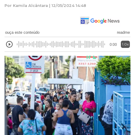
Por Kamila Alcântara | 12/05/2024 14:48
ouça este conteúdo
readme
1.0x
0:00