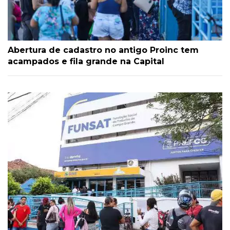
Abertura de cadastro no antigo Proinc tem
acampados e fila grande na Capital