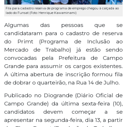
Fila para cadastro reserva de programa de emprego chegou à calçada ao
lado do Funsat (Foto: Henrique Kawaminami)
Algumas das pessoas que se
candidataram para o cadastro de reserva
do Primt (Programa de Inclusão ao
Mercado de Trabalho) já estão sendo
convocadas pela Prefeitura de Campo
Grande para assumir os cargos existentes.
A última abertura de inscrição formou fila
de dobrar o quarteirão, na Rua 14 de Julho.
Publicado no Diogrande (Diário Oficial de
Campo Grande) da última sexta-feira (10),
candidatos devem começar a se
apresentar na segunda-feira, dia 13, a partir