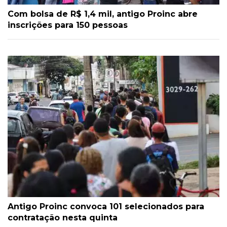
Com bolsa de R$ 1,4 mil, antigo Proinc abre
inscrições para 150 pessoas
Antigo Proinc convoca 101 selecionados para
contratação nesta quinta