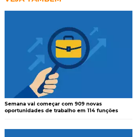
Semana vai começar com 909 novas
oportunidades de trabalho em 114 funções