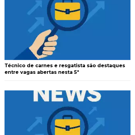
Técnico de carnes e resgatista são destaques
entre vagas abertas nesta 5ª