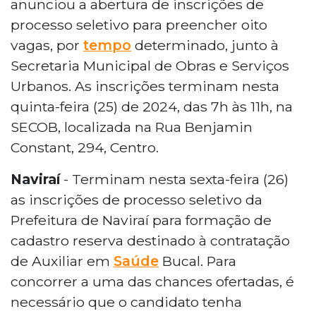
anunciou a abertura de inscrições de
processo seletivo para preencher oito
vagas, por
tempo
determinado, junto à
Secretaria Municipal de Obras e Serviços
Urbanos. As inscrições terminam nesta
quinta-feira (25) de 2024, das 7h às 11h, na
SECOB, localizada na Rua Benjamin
Constant, 294, Centro.
Naviraí
- Terminam nesta sexta-feira (26)
as inscrições de processo seletivo da
Prefeitura de Naviraí para formação de
cadastro reserva destinado à contratação
de Auxiliar em
Saúde
Bucal. Para
concorrer a uma das chances ofertadas, é
necessário que o candidato tenha