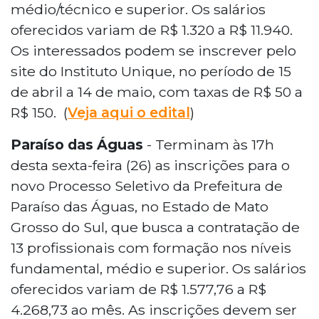
médio/técnico e superior. Os salários
oferecidos variam de R$ 1.320 a R$ 11.940.
Os interessados podem se inscrever pelo
site do Instituto Unique, no período de 15
de abril a 14 de maio, com taxas de R$ 50 a
R$ 150. (
Veja aqui o edital
)
Paraíso das Águas
- Terminam às 17h
desta sexta-feira (26) as inscrições para o
novo Processo Seletivo da Prefeitura de
Paraíso das Águas, no Estado de Mato
Grosso do Sul, que busca a contratação de
13 profissionais com formação nos níveis
fundamental, médio e superior. Os salários
oferecidos variam de R$ 1.577,76 a R$
4.268,73 ao mês. As inscrições devem ser