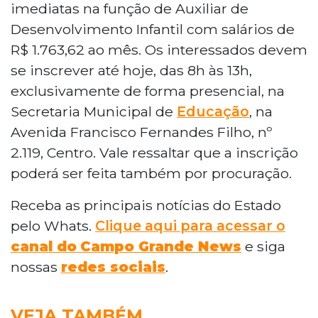
imediatas na função de Auxiliar de
Desenvolvimento Infantil com salários de
R$ 1.763,62 ao mês. Os interessados devem
se inscrever até hoje, das 8h às 13h,
exclusivamente de forma presencial, na
Secretaria Municipal de
Educação
, na
Avenida Francisco Fernandes Filho, nº
2.119, Centro. Vale ressaltar que a inscrição
poderá ser feita também por procuração.
Receba as principais notícias do Estado
pelo Whats.
Clique aqui para acessar o
canal do
Campo Grande News
e siga
nossas
redes sociais
.
VEJA TAMBÉM