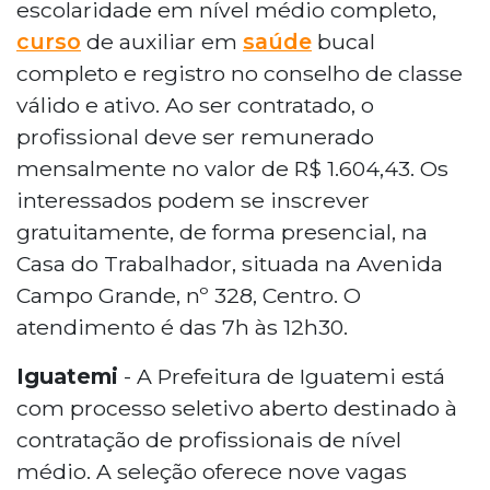
escolaridade em nível médio completo,
curso
de auxiliar em
saúde
bucal
completo e registro no conselho de classe
válido e ativo. Ao ser contratado, o
profissional deve ser remunerado
mensalmente no valor de R$ 1.604,43. Os
interessados podem se inscrever
gratuitamente, de forma presencial, na
Casa do Trabalhador, situada na Avenida
Campo Grande, nº 328, Centro. O
atendimento é das 7h às 12h30.
Iguatemi
- A Prefeitura de Iguatemi está
com processo seletivo aberto destinado à
contratação de profissionais de nível
médio. A seleção oferece nove vagas