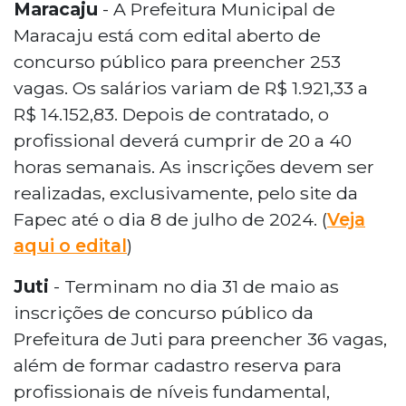
Maracaju
- A Prefeitura Municipal de
Maracaju está com edital aberto de
concurso público para preencher 253
vagas. Os salários variam de R$ 1.921,33 a
R$ 14.152,83. Depois de contratado, o
profissional deverá cumprir de 20 a 40
horas semanais. As inscrições devem ser
realizadas, exclusivamente, pelo site da
Fapec até o dia 8 de julho de 2024. (
Veja
aqui o edital
)
Juti
- Terminam no dia 31 de maio as
inscrições de concurso público da
Prefeitura de Juti para preencher 36 vagas,
além de formar cadastro reserva para
profissionais de níveis fundamental,