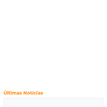
Últimas Notícias