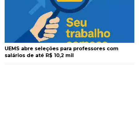
UEMS abre seleções para professores com
salários de até R$ 10,2 mil