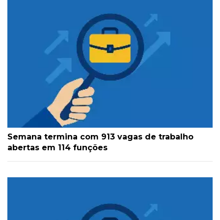
Semana termina com 913 vagas de trabalho
abertas em 114 funções