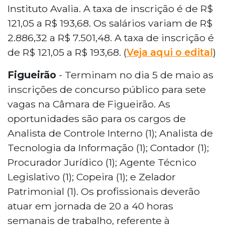
Instituto Avalia. A taxa de inscrição é de R$
121,05 a R$ 193,68. Os salários variam de R$
2.886,32 a R$ 7.501,48. A taxa de inscrição é
de R$ 121,05 a R$ 193,68. (
Veja aqui o edital
)
Figueirão
- Terminam no dia 5 de maio as
inscrições de concurso público para sete
vagas na Câmara de Figueirão. As
oportunidades são para os cargos de
Analista de Controle Interno (1); Analista de
Tecnologia da Informação (1); Contador (1);
Procurador Jurídico (1); Agente Técnico
Legislativo (1); Copeira (1); e Zelador
Patrimonial (1). Os profissionais deverão
atuar em jornada de 20 a 40 horas
semanais de trabalho, referente à