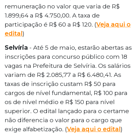
remuneração no valor que varia de R$
1.899,64 a R$ 4.750,00. A taxa de
participação é R$ 60 a R$ 120. (
Veja aqui o
edital
)
Selvíria
- Até 5 de maio, estarão abertas as
inscrições para concurso público com 18
vagas na Prefeitura de Selvíria. Os salários
variam de R$ 2.085,77 a R$ 6.480,41. As
taxas de inscrição custam R$ 50 para
cargos de nível fundamental, R$ 100 para
os de nível médio e R$ 150 para nível
superior. O edital lançado para o certame
não diferencia o valor para o cargo que
exige alfabetização. (
Veja aqui o edital
)