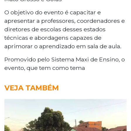
O objetivo do evento é capacitar e
apresentar a professores, coordenadores e
diretores de escolas desses estados
técnicas e abordagens capazes de
aprimorar o aprendizado em sala de aula.
Promovido pelo Sistema Maxi de Ensino, o
evento, que tem como tema
VEJA TAMBÉM