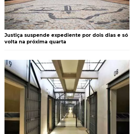
Justiça suspende expediente por dois dias e só
volta na próxima quarta