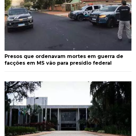
Presos que ordenavam mortes em guerra de
facções em MS vão para presídio federal