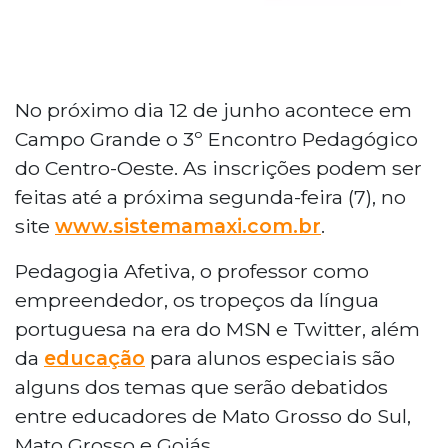
No próximo dia 12 de junho acontece em
Campo Grande o 3º Encontro Pedagógico
do Centro-Oeste. As inscrições podem ser
feitas até a próxima segunda-feira (7), no
site
www.sistemamaxi.com.br
.
Pedagogia Afetiva, o professor como
empreendedor, os tropeços da língua
portuguesa na era do MSN e Twitter, além
da
educação
para alunos especiais são
alguns dos temas que serão debatidos
entre educadores de Mato Grosso do Sul,
Mato Grosso e Goiás