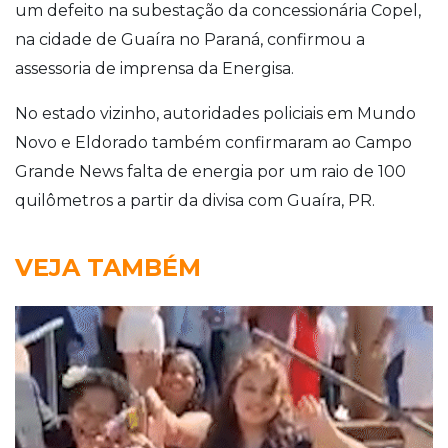
um defeito na subestação da concessionária Copel,
na cidade de Guaíra no Paraná, confirmou a
assessoria de imprensa da Energisa.
No estado vizinho, autoridades policiais em Mundo
Novo e Eldorado também confirmaram ao Campo
Grande News falta de energia por um raio de 100
quilômetros a partir da divisa com Guaíra, PR.
VEJA TAMBÉM