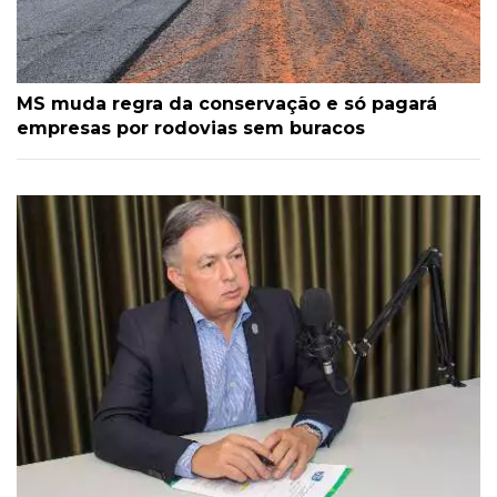
MS muda regra da conservação e só pagará
empresas por rodovias sem buracos