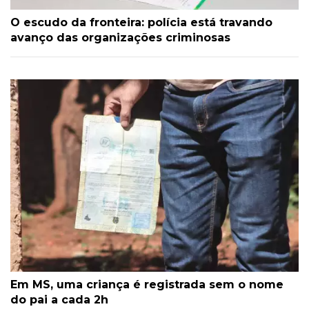
O escudo da fronteira: polícia está travando
avanço das organizações criminosas
Em MS, uma criança é registrada sem o nome
do pai a cada 2h