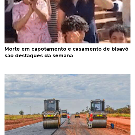
Morte em capotamento e casamento de bisavó
são destaques da semana