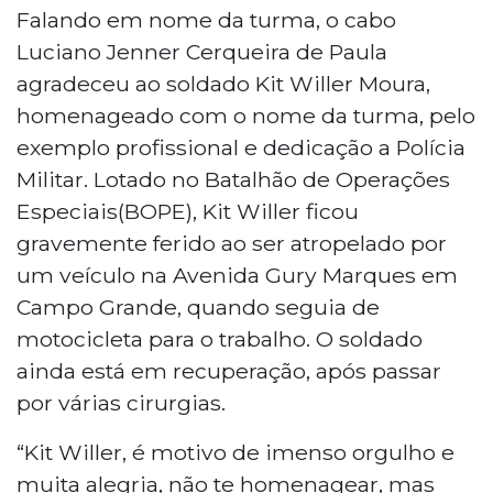
Falando em nome da turma, o cabo
Luciano Jenner Cerqueira de Paula
agradeceu ao soldado Kit Willer Moura,
homenageado com o nome da turma, pelo
exemplo profissional e dedicação a Polícia
Militar. Lotado no Batalhão de Operações
Especiais(BOPE), Kit Willer ficou
gravemente ferido ao ser atropelado por
um veículo na Avenida Gury Marques em
Campo Grande, quando seguia de
motocicleta para o trabalho. O soldado
ainda está em recuperação, após passar
por várias cirurgias.
“Kit Willer, é motivo de imenso orgulho e
muita alegria, não te homenagear, mas