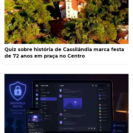
Quiz sobre história de Cassilândia marca festa
de 72 anos em praça no Centro