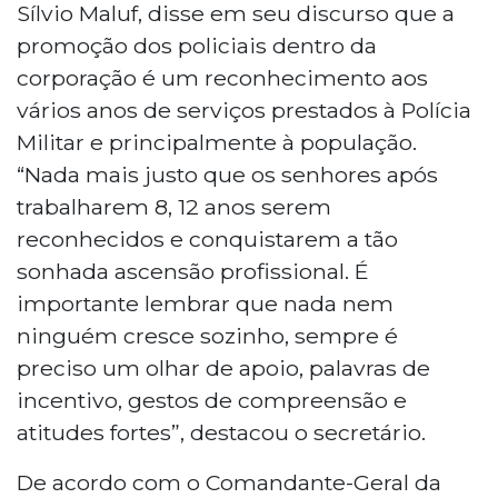
Sílvio Maluf, disse em seu discurso que a
promoção dos policiais dentro da
corporação é um reconhecimento aos
vários anos de serviços prestados à Polícia
Militar e principalmente à população.
“Nada mais justo que os senhores após
trabalharem 8, 12 anos serem
reconhecidos e conquistarem a tão
sonhada ascensão profissional. É
importante lembrar que nada nem
ninguém cresce sozinho, sempre é
preciso um olhar de apoio, palavras de
incentivo, gestos de compreensão e
atitudes fortes”, destacou o secretário.
De acordo com o Comandante-Geral da