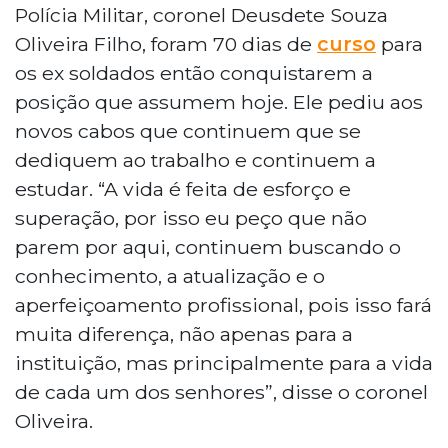
Polícia Militar, coronel Deusdete Souza
Oliveira Filho, foram 70 dias de
curso
para
os ex soldados então conquistarem a
posição que assumem hoje. Ele pediu aos
novos cabos que continuem que se
dediquem ao trabalho e continuem a
estudar. “A vida é feita de esforço e
superação, por isso eu peço que não
parem por aqui, continuem buscando o
conhecimento, a atualização e o
aperfeiçoamento profissional, pois isso fará
muita diferença, não apenas para a
instituição, mas principalmente para a vida
de cada um dos senhores”, disse o coronel
Oliveira.