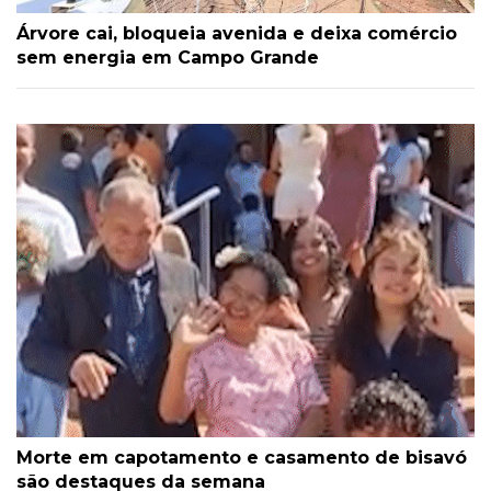
Árvore cai, bloqueia avenida e deixa comércio
sem energia em Campo Grande
Morte em capotamento e casamento de bisavó
são destaques da semana