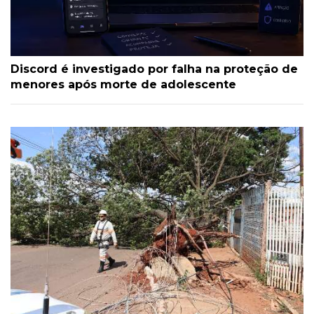
Discord é investigado por falha na proteção de
menores após morte de adolescente