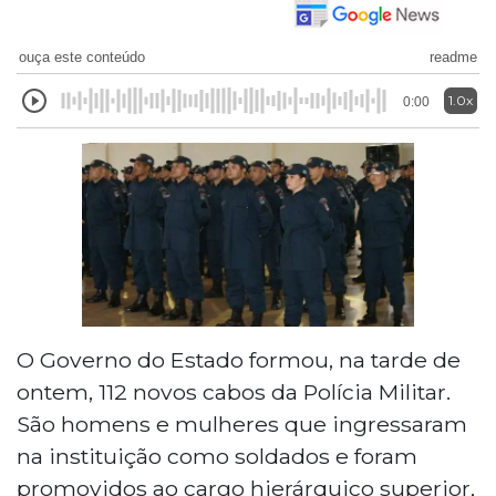
ouça este conteúdo
readme
1.0x
0:00
O Governo do Estado formou, na tarde de
ontem, 112 novos cabos da Polícia Militar.
São homens e mulheres que ingressaram
na instituição como soldados e foram
promovidos ao cargo hierárquico superior,