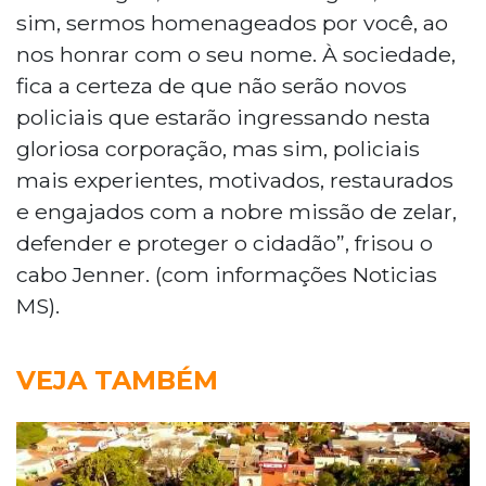
sim, sermos homenageados por você, ao
nos honrar com o seu nome. À sociedade,
fica a certeza de que não serão novos
policiais que estarão ingressando nesta
gloriosa corporação, mas sim, policiais
mais experientes, motivados, restaurados
e engajados com a nobre missão de zelar,
defender e proteger o cidadão”, frisou o
cabo Jenner. (com informações Noticias
MS).
VEJA TAMBÉM