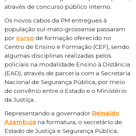
através de concurso público interno.
Os novos cabos da PM entregues à
população sul-mato-grossense passaram
por
curso
de formação oferecido no
Centro de Ensino e Formação (CEF), sendo
algumas disciplinas realizadas pelos
policiais na modalidade Ensino à Distância
(EAD), através de parceria com a Secretaria
Nacional de Segurança Pública, por meio
de convênio entre o Estado e o Ministério
da Justiça.
Representando a governador
Reinaldo
Azambuja
na formatura, o secretário de
Estado de Justiça e Segurança Pública,