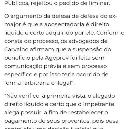
Públicos, rejeitou o pedido de liminar.
O argumento da defesa de defesa do ex-
major é que a aposentadoria é direito
líquido e certo adquirido por ele. Conforme
consta do processo, os advogados de
Carvalho afirmam que a suspensão do
benefício pela Ageprev foi feita sem
comunicação prévia e sem processo
específico e por isso teria ocorrido de
forma “arbitrária e ilegal”.
“Não verifico, à primeira vista, o alegado
direito líquido e certo que o impetrante
alega possuir, a fim de restabelecer o
pagamento de seus proventos, pois pesa
contra ele uma decisão judicial que