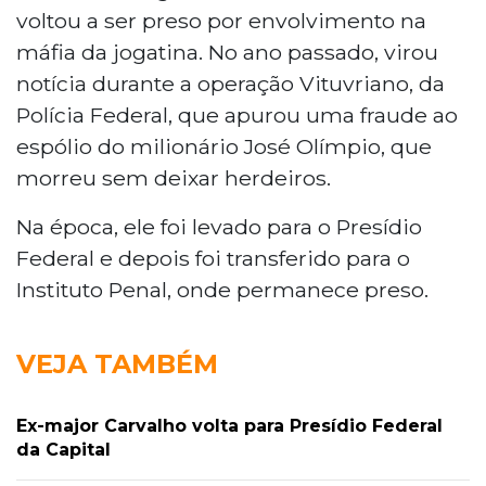
voltou a ser preso por envolvimento na
máfia da jogatina. No ano passado, virou
notícia durante a operação Vituvriano, da
Polícia Federal, que apurou uma fraude ao
espólio do milionário José Olímpio, que
morreu sem deixar herdeiros.
Na época, ele foi levado para o Presídio
Federal e depois foi transferido para o
Instituto Penal, onde permanece preso.
VEJA TAMBÉM
Ex-major Carvalho volta para Presídio Federal
da Capital