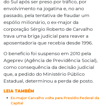
do Sul após ser preso por tráfico, por
envolvimento na jogatina e, no ano
passado, pela tentativa de fraudar um
espólio milionário, o ex-major da
corporação Sérgio Roberto de Carvalho
trava uma briga judicial para reaver a
aposentadoria que recebia desde 1996.
O benefício foi suspenso em 2010 pela
Ageprev (Agência de Previdência Social),
como consequência da decisão judicial
que, a pedido do Ministério Público
Estadual, determinou a perda de posto.
LEIA TAMBÉM
Ex-major Carvalho volta para Presídio Federal da
Capital