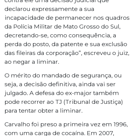
declarou expressamente a sua
incapacidade de permanecer nos quadros
da Polícia Militar de Mato Grosso do Sul,
decretando-se, como consequência, a
perda do posto, da patente e sua exclusão
das fileiras da corporação”, escreveu o juiz,
ao negar a liminar.
O mérito do mandado de segurança, ou
seja, a decisão definitiva, ainda vai ser
julgado. A defesa do ex-major também
pode recorrer ao TJ (Tribunal de Justiça)
para tentar obter a liminar.
Carvalho foi preso a primeira vez em 1996,
com uma carga de cocaína. Em 2007,