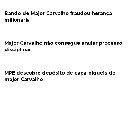
Bando de Major Carvalho fraudou herança
milionária
Major Carvalho não consegue anular processo
disciplinar
MPE descobre depósito de caça-níqueis do
major Carvalho