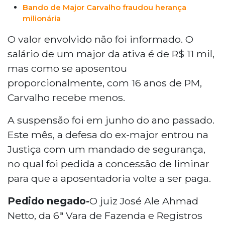
Bando de Major Carvalho fraudou herança
milionária
O valor envolvido não foi informado. O
salário de um major da ativa é de R$ 11 mil,
mas como se aposentou
proporcionalmente, com 16 anos de PM,
Carvalho recebe menos.
A suspensão foi em junho do ano passado.
Este mês, a defesa do ex-major entrou na
Justiça com um mandado de segurança,
no qual foi pedida a concessão de liminar
para que a aposentadoria volte a ser paga.
Pedido negado-
O juiz José Ale Ahmad
Netto, da 6ª Vara de Fazenda e Registros