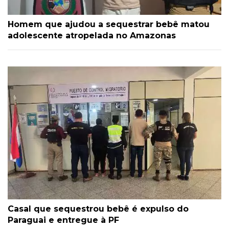
Homem que ajudou a sequestrar bebê matou
adolescente atropelada no Amazonas
Casal que sequestrou bebê é expulso do
Paraguai e entregue à PF