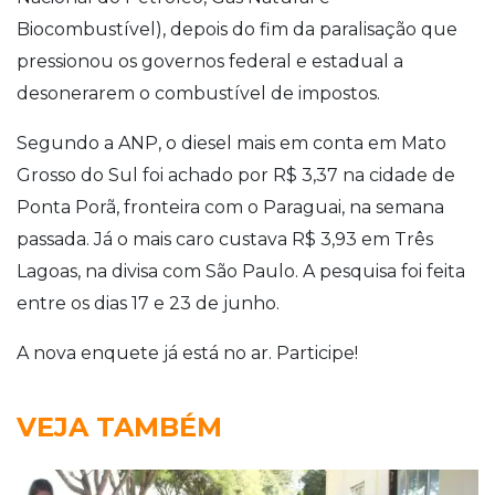
Biocombustível), depois do fim da paralisação que
pressionou os governos federal e estadual a
desonerarem o combustível de impostos.
Segundo a ANP, o diesel mais em conta em Mato
Grosso do Sul foi achado por R$ 3,37 na cidade de
Ponta Porã, fronteira com o Paraguai, na semana
passada. Já o mais caro custava R$ 3,93 em Três
Lagoas, na divisa com São Paulo. A pesquisa foi feita
entre os dias 17 e 23 de junho.
A nova enquete já está no ar. Participe!
VEJA TAMBÉM