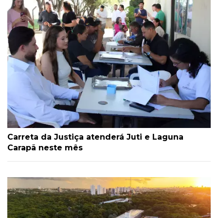
Carreta da Justiça atenderá Juti e Laguna
Carapã neste mês