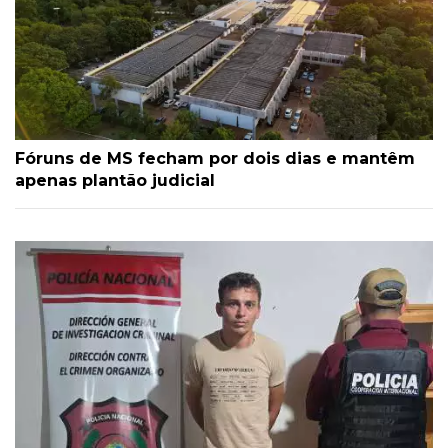
Fóruns de MS fecham por dois dias e mantêm
apenas plantão judicial