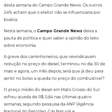
desta semana do Campo Grande News. Os outros
24% acham que o eleitor não se influenciaria por
boatos.
Nesta semana, o
Campo Grande News
deixa a
pauta de política e quer saber a opinião do leito
sobre economia.
A greve dos caminhoneiros, que reivindicavam
redução no preço do diesel, terminou no dia 30 de
maio e agora, um mês depois, será que já deu para
sentir no bolso a queda no preço do combustível?
O preço médio do diesel em Mato Grosso do Sul
sofreu queda de R$ 0,64 nas últimas quatro
semanas, segundo pesquisa da ANP (Agência
Nacional do Petróleo, Gás Natural e