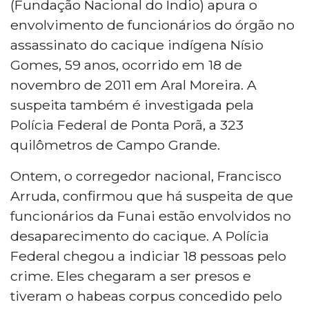
(Fundação Nacional do Índio) apura o
envolvimento de funcionários do órgão no
assassinato do cacique indígena Nísio
Gomes, 59 anos, ocorrido em 18 de
novembro de 2011 em Aral Moreira. A
suspeita também é investigada pela
Polícia Federal de Ponta Porã, a 323
quilômetros de Campo Grande.
Ontem, o corregedor nacional, Francisco
Arruda, confirmou que há suspeita de que
funcionários da Funai estão envolvidos no
desaparecimento do cacique. A Polícia
Federal chegou a indiciar 18 pessoas pelo
crime. Eles chegaram a ser presos e
tiveram o habeas corpus concedido pelo