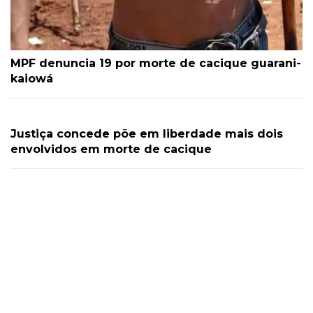
MPF denuncia 19 por morte de cacique guarani-
kaiowá
Justiça concede põe em liberdade mais dois
envolvidos em morte de cacique