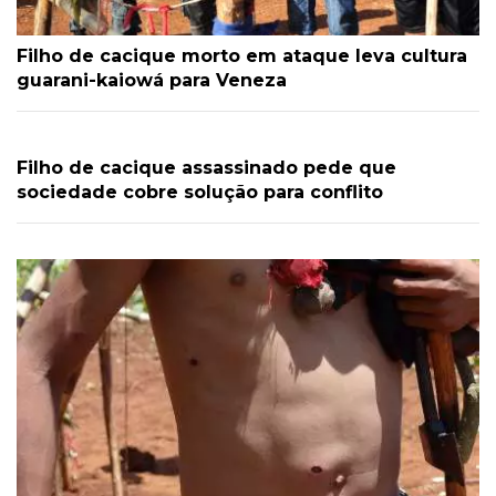
Filho de cacique morto em ataque leva cultura
guarani-kaiowá para Veneza
Filho de cacique assassinado pede que
sociedade cobre solução para conflito