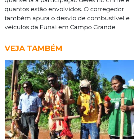
quantos estão envolvidos. O corregedor
também apura o desvio de combustível e
veículos da Funai em Campo Grande.
VEJA TAMBÉM