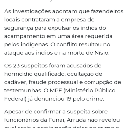
As investigações apontam que fazendeiros
locais contrataram a empresa de
segurança para expulsar os índios do
acampamento em uma área requerida
pelos indígenas. O conflito resultou no
ataque aos indios e na morte de Nísio.
Os 23 suspeitos foram acusados de
homicídio qualificado, ocultação de
cadáver, fraude processual e corrupção de
testemunhas. O MPF (Ministério Público
Federal) já denunciou 19 pelo crime.
Apesar de confirmar a suspeita sobre
funcionários da Funai, Arruda não revelou
qual seria a participação deles no crime e