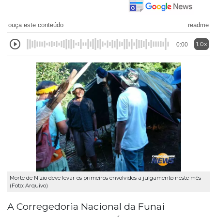
ouça este conteúdo
readme
1.0x
0:00
Morte de Nízio deve levar os primeiros envolvidos a julgamento neste mês
(Foto: Arquivo)
A Corregedoria Nacional da Funai