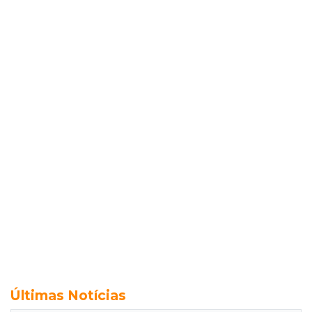
Últimas Notícias