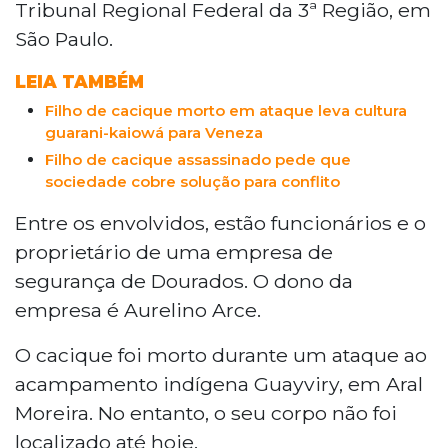
Tribunal Regional Federal da 3ª Região, em
São Paulo.
LEIA TAMBÉM
Filho de cacique morto em ataque leva cultura
guarani-kaiowá para Veneza
Filho de cacique assassinado pede que
sociedade cobre solução para conflito
Entre os envolvidos, estão funcionários e o
proprietário de uma empresa de
segurança de Dourados. O dono da
empresa é Aurelino Arce.
O cacique foi morto durante um ataque ao
acampamento indígena Guayviry, em Aral
Moreira. No entanto, o seu corpo não foi
localizado até hoje.