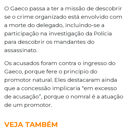
O Gaeco passa a ter a missão de descobrir
se o crime organizado está envolvido com
a morte do delegado, incluindo-se a
participação na investigação da Polícia
para descobrir os mandantes do
assassinato.
Os acusados foram contra o ingresso do
Gaeco, porque fere o princípio do
promotor natural. Eles destacaram ainda
que a concessão implicaria “em excesso
de acusação”, porque o nomral é a atuação
de um promotor.
VEJA TAMBÉM