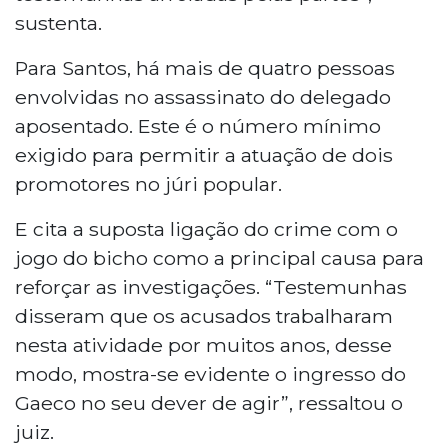
sustenta.
Para Santos, há mais de quatro pessoas
envolvidas no assassinato do delegado
aposentado. Este é o número mínimo
exigido para permitir a atuação de dois
promotores no júri popular.
E cita a suposta ligação do crime com o
jogo do bicho como a principal causa para
reforçar as investigações. “Testemunhas
disseram que os acusados trabalharam
nesta atividade por muitos anos, desse
modo, mostra-se evidente o ingresso do
Gaeco no seu dever de agir”, ressaltou o
juiz.