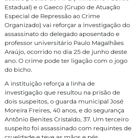
Estadual) e o Gaeco (Grupo de Atuação
Especial de Repressão ao Crime
Organizado) vai reforçar a investigação do
assassinato do delegado aposentado e
professor universitário Paulo Magalhães
Araújo, ocorrido no dia 25 de junho deste
ano. O crime pode ter ligação com o jogo
do bicho.
A instituição reforça a linha de
investigação que resultou na prisão de
dois suspeitos, o guarda municipal José
Moreira Freires, 40 anos, e do segurança
Antônio Benites Cristaldo, 37. Um terceiro
suspeito foi assassinado com requintes de
crueldade e teve as mãos e pés