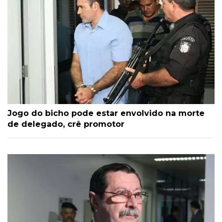
Jogo do bicho pode estar envolvido na morte
de delegado, crê promotor