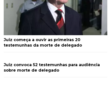
Juiz começa a ouvir as primeiras 20
testemunhas da morte de delegado
Juiz convoca 52 testemunhas para audiência
sobre morte de delegado