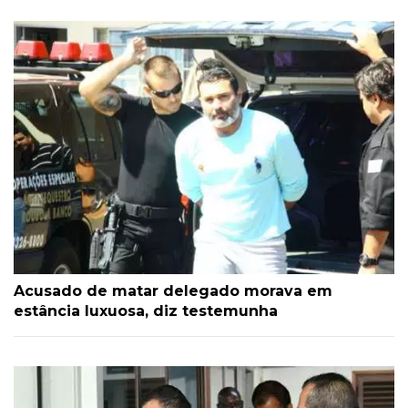
Acusado de matar delegado morava em
estância luxuosa, diz testemunha