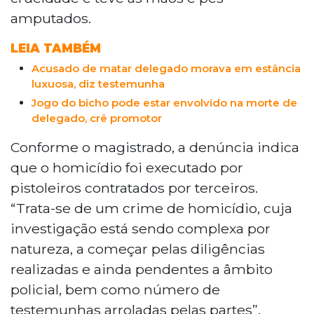
amputados.
LEIA TAMBÉM
Acusado de matar delegado morava em estância
luxuosa, diz testemunha
Jogo do bicho pode estar envolvido na morte de
delegado, crê promotor
Conforme o magistrado, a denúncia indica
que o homicídio foi executado por
pistoleiros contratados por terceiros.
“Trata-se de um crime de homicídio, cuja
investigação está sendo complexa por
natureza, a começar pelas diligências
realizadas e ainda pendentes a âmbito
policial, bem como número de
testemunhas arroladas pelas partes”,