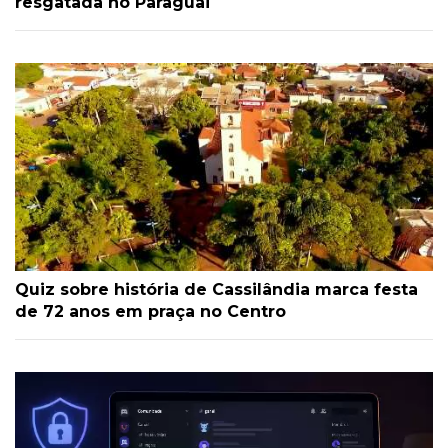
resgatada no Paraguai
Quiz sobre história de Cassilândia marca festa
de 72 anos em praça no Centro