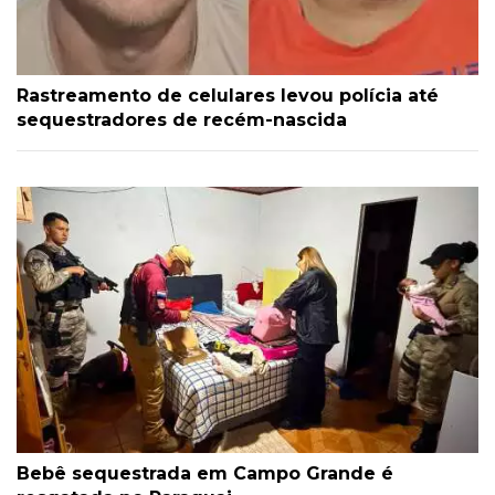
Rastreamento de celulares levou polícia até
sequestradores de recém-nascida
Bebê sequestrada em Campo Grande é