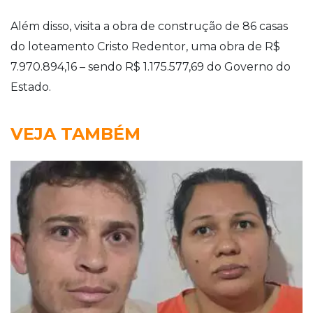
Além disso, visita a obra de construção de 86 casas
do loteamento Cristo Redentor, uma obra de R$
7.970.894,16 – sendo R$ 1.175.577,69 do Governo do
Estado.
VEJA TAMBÉM