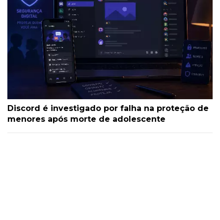
Discord é investigado por falha na proteção de
menores após morte de adolescente