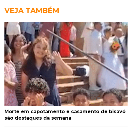
VEJA TAMBÉM
Morte em capotamento e casamento de bisavó
são destaques da semana