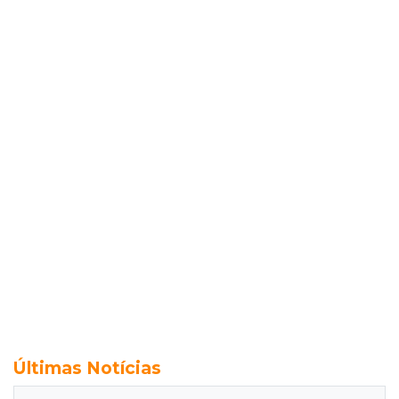
Últimas Notícias