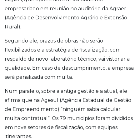
empresariado em reunião no auditório da Agraer
(Agência de Desenvolvimento Agrário e Extensão
Rural),
Segundo ele, prazos de obras não serão
flexibilizados e a estratégia de fiscalização, com
respaldo de novo laboratório técnico, vai vistoriar a
qualidade. Em caso de descumprimento, a empresa
será penalizada com multa.
Num paralelo, sobre a antiga gestão e a atual, ele
afirma que na Agesul (Agência Estadual de Gestão
de Empreendimento) “ninguém sabia calcular
multa contratual”. Os 79 municípios foram divididos
em nove setores de fiscalização, com equipes
itinerantes.