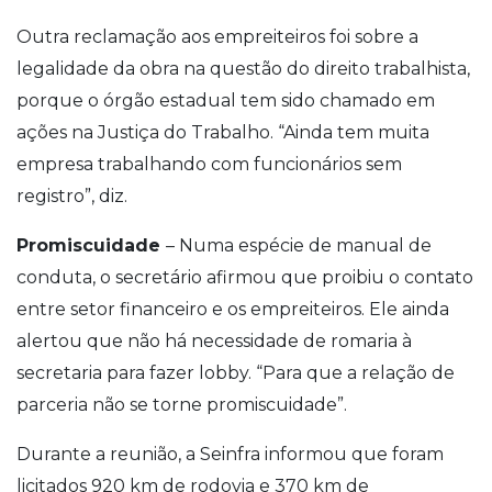
Outra reclamação aos empreiteiros foi sobre a
legalidade da obra na questão do direito trabalhista,
porque o órgão estadual tem sido chamado em
ações na Justiça do Trabalho. “Ainda tem muita
empresa trabalhando com funcionários sem
registro”, diz.
Promiscuidade
– Numa espécie de manual de
conduta, o secretário afirmou que proibiu o contato
entre setor financeiro e os empreiteiros. Ele ainda
alertou que não há necessidade de romaria à
secretaria para fazer lobby. “Para que a relação de
parceria não se torne promiscuidade”.
Durante a reunião, a Seinfra informou que foram
licitados 920 km de rodovia e 370 km de