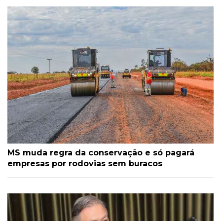
MS muda regra da conservação e só pagará
empresas por rodovias sem buracos