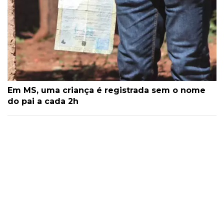
Em MS, uma criança é registrada sem o nome
do pai a cada 2h