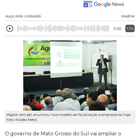
ouça este conteúdo
readme
1.0x
0:00
Miglioli (em pé) anunciou novo modelo de fiscalização a empresários hoje.
Foto: Alcides Neto)
O governo de Mato Grosso do Sul vai ampliar o