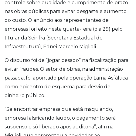
controle sobre qualidade e cumprimento de prazo
nas obras públicas para evitar desgaste e aumento
do custo. O anúncio aos representantes de
empresas foi feito nesta quarta-feira (dia 29) pelo
titular da Seinfra (Secretaria Estadual de
Infraestrutura), Ednei Marcelo Miglioli.
O discurso foi de “jogar pesado” na fiscalização para
evitar fraudes. O setor de obras, na administração
passada, foi apontado pela operação Lama Asfáltica
como epicentro de esquema para desvio de
dinheiro público.
“Se encontrar empresa que está maquiando,
empresa falsificando laudo, o pagamento será
suspenso e só liberado após auditoria”, afirma
Miglioli, que apresentou a novidades ao